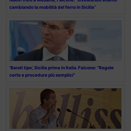
cambiando la mobilità del ferro in Sicilia”
‘Bandi tipo’, Sicilia prima in Italia. Falcone: “Regole
certe e procedure più semplici”