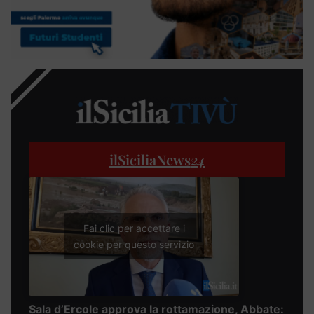
ilSiciliaNews
24
Fai clic per accettare i
cookie per questo servizio
Sala d’Ercole approva la rottamazione, Abbate: