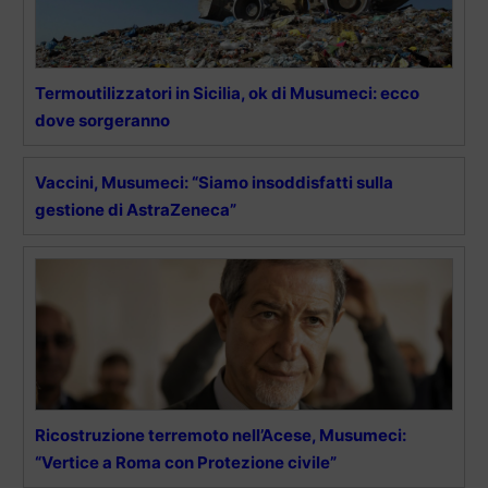
Termoutilizzatori in Sicilia, ok di Musumeci: ecco
dove sorgeranno
Vaccini, Musumeci: “Siamo insoddisfatti sulla
gestione di AstraZeneca”
Ricostruzione terremoto nell’Acese, Musumeci:
“Vertice a Roma con Protezione civile”