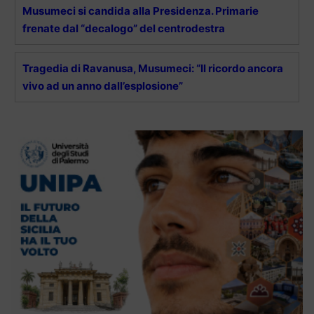
Musumeci si candida alla Presidenza. Primarie
frenate dal “decalogo” del centrodestra
Tragedia di Ravanusa, Musumeci: “Il ricordo ancora
vivo ad un anno dall’esplosione”