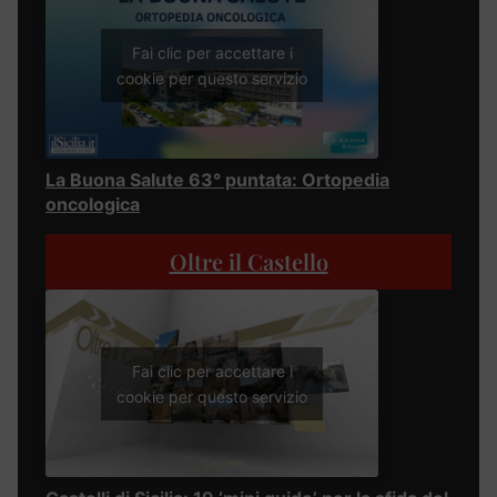
Fai clic per accettare i
cookie per questo servizio
La Buona Salute 63° puntata: Ortopedia
oncologica
Oltre il Castello
Fai clic per accettare i
cookie per questo servizio