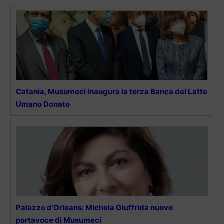
Catania, Musumeci inaugura la terza Banca del Latte
Umano Donato
Palazzo d’Orleans: Michela Giuffrida nuovo
portavoce di Musumeci