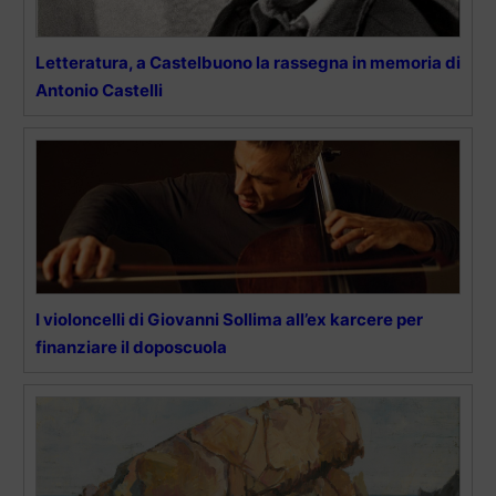
Letteratura, a Castelbuono la rassegna in memoria di
Antonio Castelli
I violoncelli di Giovanni Sollima all’ex karcere per
finanziare il doposcuola