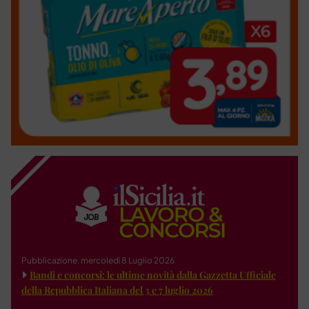
Pubblicazione: mercoledì 8 Luglio 2026
Bandi e concorsi: le ultime novità dalla Gazzetta Ufficiale
della Repubblica Italiana del 3 e 7 luglio 2026