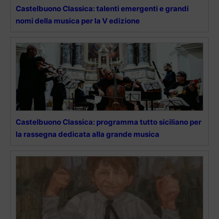
Castelbuono Classica: talenti emergenti e grandi
nomi della musica per la V edizione
Castelbuono Classica: programma tutto siciliano per
la rassegna dedicata alla grande musica