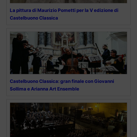
La pittura di Maurizio Pometti per la V edizione di
Castelbuono Classica
Castelbuono Classica: gran finale con Giovanni
Sollima e Arianna Art Ensemble