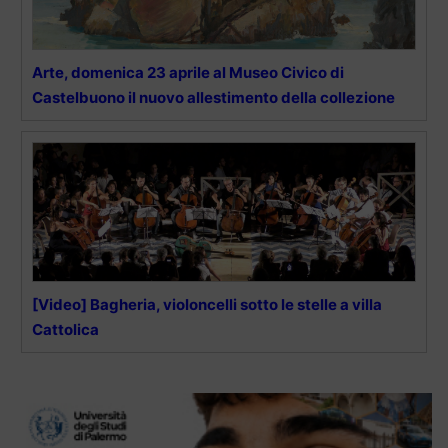
Arte, domenica 23 aprile al Museo Civico di
Castelbuono il nuovo allestimento della collezione
[Video] Bagheria, violoncelli sotto le stelle a villa
Cattolica