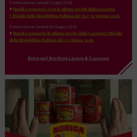
Pubblicazione: venerdì 3 Luglio 2026
Bandi e concorsi: ecco le ultime novità dalla Gazzetta
Ufficiale della Repubblica Italiana del 26 e 30 giugno 2026
Pubblicazione: venerdì 26 Giugno 2026
Bandi e concorsi: le ultime novità dalla Gazzetta Ufficiale
della Repubblica Italiana del 23 giugno 2026
Entra nell'Archivio Lavoro & Concorsi