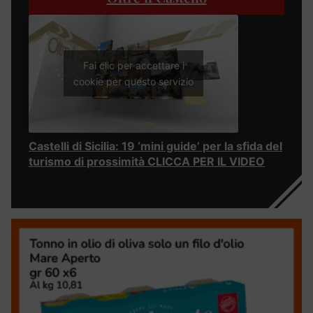
Fai clic per accettare i
cookie per questo servizio
Castelli di Sicilia: 19 ‘mini guide’ per la sfida del
turismo di prossimità CLICCA PER IL VIDEO