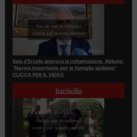
Fai clic per accettare i
cookie per questo servizio
Sala d’Ercole approva la rottamazione, Abbate:
“Norma importante per le famiglie siciliane”
CLICCA PER IL VIDEO
BarSicilia
Fai clic per accettare i
cookie per questo servizio