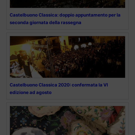
Castelbuono Classica: doppio appuntamento per la
seconda giornata della rassegna
Castelbuono Classica 2020: confermata la VI
edizione ad agosto