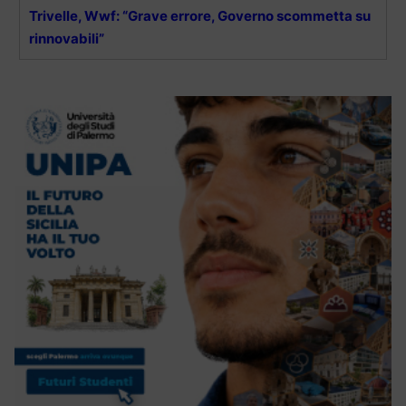
Trivelle, Wwf: “Grave errore, Governo scommetta su
rinnovabili”