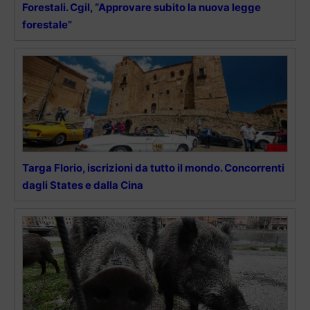
Forestali. Cgil, “Approvare subito la nuova legge
forestale”
Targa Florio, iscrizioni da tutto il mondo. Concorrenti
dagli States e dalla Cina