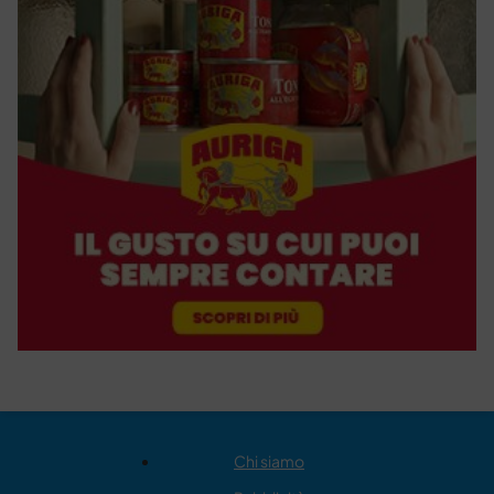
Chi siamo