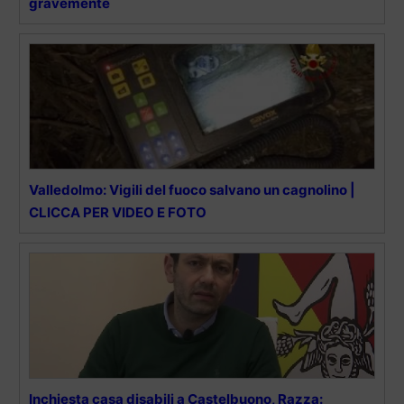
gravemente
Valledolmo: Vigili del fuoco salvano un cagnolino |
CLICCA PER VIDEO E FOTO
Inchiesta casa disabili a Castelbuono, Razza: