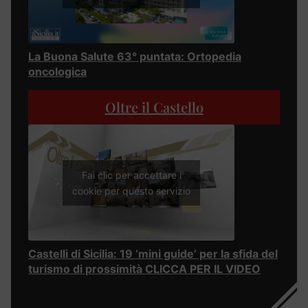
La Buona Salute 63° puntata: Ortopedia
oncologica
Oltre il Castello
Fai clic per accettare i
cookie per questo servizio
Castelli di Sicilia: 19 ‘mini guide’ per la sfida del
turismo di prossimità CLICCA PER IL VIDEO