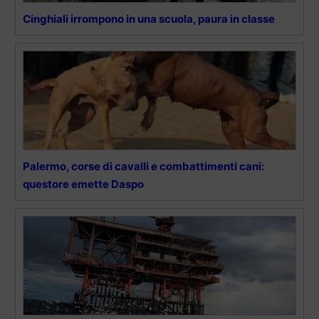
Cinghiali irrompono in una scuola, paura in classe
Palermo, corse di cavalli e combattimenti cani:
questore emette Daspo