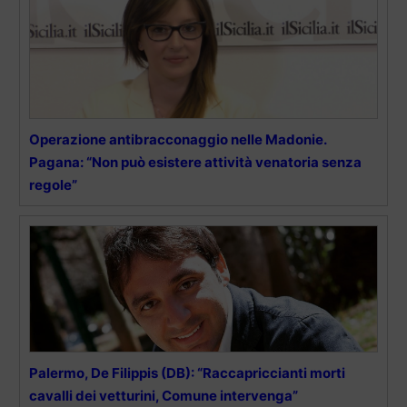
Operazione antibracconaggio nelle Madonie.
Pagana: “Non può esistere attività venatoria senza
regole”
Palermo, De Filippis (DB): “Raccapriccianti morti
cavalli dei vetturini, Comune intervenga”