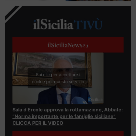
ilSiciliaNews
24
Fai clic per accettare i
cookie per questo servizio
Sala d’Ercole approva la rottamazione, Abbate:
“Norma importante per le famiglie siciliane”
CLICCA PER IL VIDEO