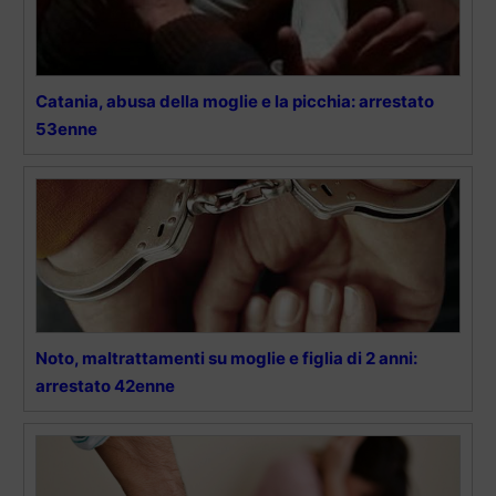
Catania, abusa della moglie e la picchia: arrestato
53enne
Noto, maltrattamenti su moglie e figlia di 2 anni:
arrestato 42enne