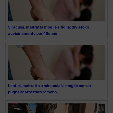
Siracusa, maltratta moglie e figlia: divieto di
avvicinamento per 48enne
Lentini, maltratta e minaccia la moglie con un
pugnale: arrestato romeno