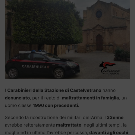
I
Carabinieri della Stazione di Castelvetrano
hanno
denunciato
, per il reato di
maltrattamenti in famiglia
, un
uomo classe
1990 con precedenti.
Secondo la ricostruzione dei militari dell’Arma il
33enne
avrebbe reiteratamente
maltrattato
, negli ultimi tempi, la
moglie ed in ultimo l’avrebbe percossa,
davanti agli occhi