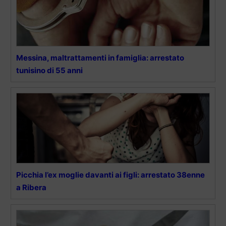
Messina, maltrattamenti in famiglia: arrestato
tunisino di 55 anni
Picchia l’ex moglie davanti ai figli: arrestato 38enne
a Ribera