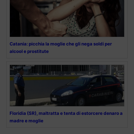
Catania: picchia la moglie che gli nega soldi per
alcool e prostitute
Floridia (SR), maltratta e tenta di estorcere denaro a
madre e moglie