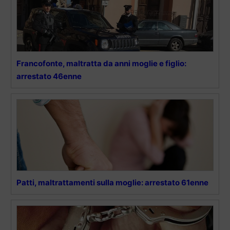
Francofonte, maltratta da anni moglie e figlio:
arrestato 46enne
Patti, maltrattamenti sulla moglie: arrestato 61enne