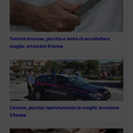
Termini Imerese, picchia e tenta di accoltellare
moglie: arrestato 61enne
Catania, picchia ripetutamente la moglie: arrestato
53enne