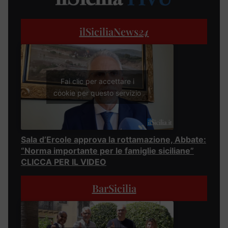
ilSiciliaNews
24
Fai clic per accettare i
cookie per questo servizio
Sala d’Ercole approva la rottamazione, Abbate:
“Norma importante per le famiglie siciliane”
CLICCA PER IL VIDEO
BarSicilia