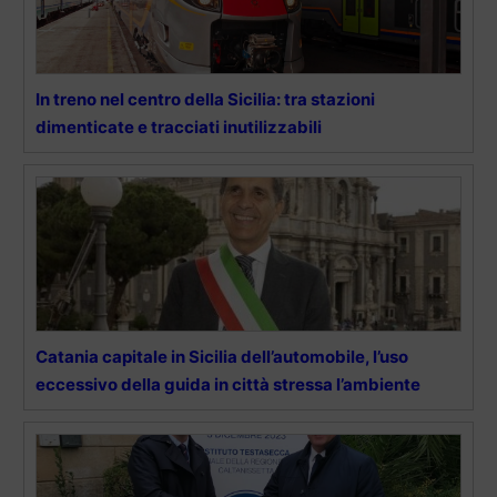
In treno nel centro della Sicilia: tra stazioni
dimenticate e tracciati inutilizzabili
Catania capitale in Sicilia dell’automobile, l’uso
eccessivo della guida in città stressa l’ambiente