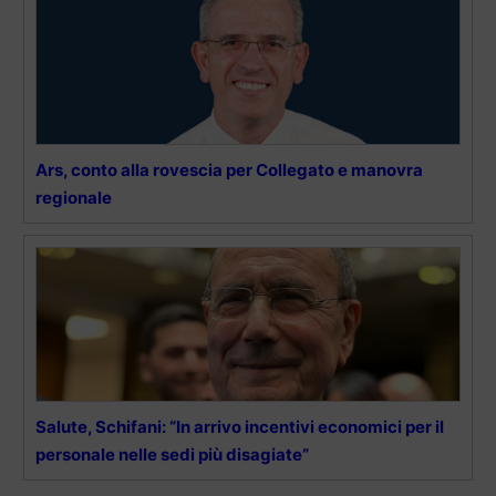
Ars, conto alla rovescia per Collegato e manovra
regionale
Salute, Schifani: “In arrivo incentivi economici per il
personale nelle sedi più disagiate”