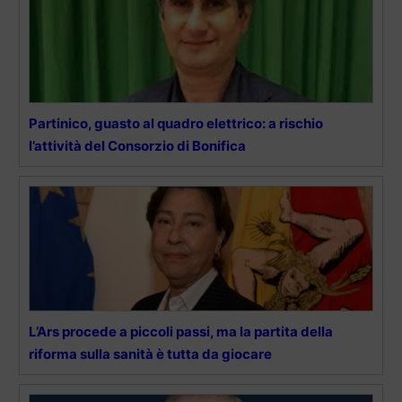
Partinico, guasto al quadro elettrico: a rischio
l’attività del Consorzio di Bonifica
L’Ars procede a piccoli passi, ma la partita della
riforma sulla sanità è tutta da giocare