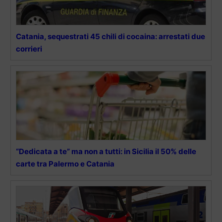
Catania, sequestrati 45 chili di cocaina: arrestati due
corrieri
“Dedicata a te” ma non a tutti: in Sicilia il 50% delle
carte tra Palermo e Catania