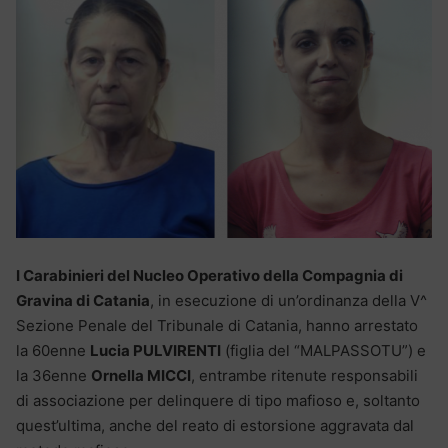
I Carabinieri del Nucleo Operativo della Compagnia di
Gravina di Catania
, in esecuzione di un’ordinanza della V^
Sezione Penale del Tribunale di Catania, hanno arrestato
la 60enne
Lucia PULVIRENTI
(figlia del “MALPASSOTU”) e
la 36enne
Ornella MICCI
, entrambe ritenute responsabili
di associazione per delinquere di tipo mafioso e, soltanto
quest’ultima, anche del reato di estorsione aggravata dal