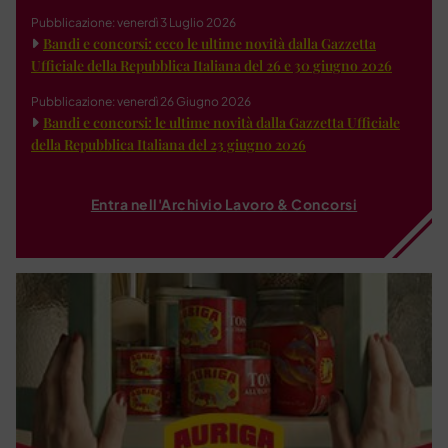
Pubblicazione: venerdì 3 Luglio 2026
Bandi e concorsi: ecco le ultime novità dalla Gazzetta
Ufficiale della Repubblica Italiana del 26 e 30 giugno 2026
Pubblicazione: venerdì 26 Giugno 2026
Bandi e concorsi: le ultime novità dalla Gazzetta Ufficiale
della Repubblica Italiana del 23 giugno 2026
Entra nell'Archivio Lavoro & Concorsi