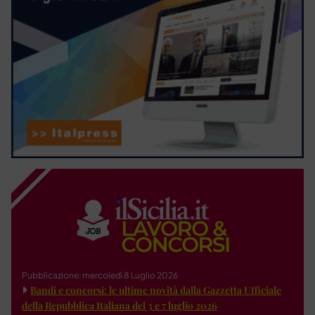
Pubblicazione: mercoledì 8 Luglio 2026
Bandi e concorsi: le ultime novità dalla Gazzetta Ufficiale
della Repubblica Italiana del 3 e 7 luglio 2026