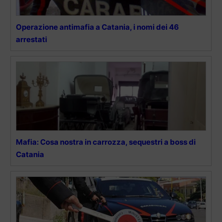
Operazione antimafia a Catania, i nomi dei 46
arrestati
Mafia: Cosa nostra in carrozza, sequestri a boss di
Catania