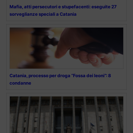
Mafia, atti persecutori e stupefacenti: eseguite 27
sorveglianze speciali a Catania
Catania, processo per droga “Fossa dei leoni”: 8
condanne