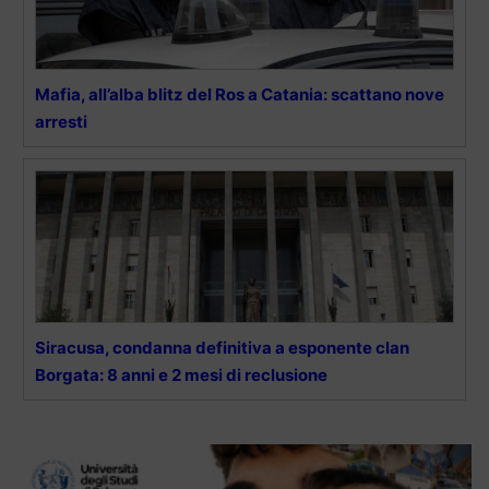
Mafia, all’alba blitz del Ros a Catania: scattano nove
arresti
Siracusa, condanna definitiva a esponente clan
Borgata: 8 anni e 2 mesi di reclusione