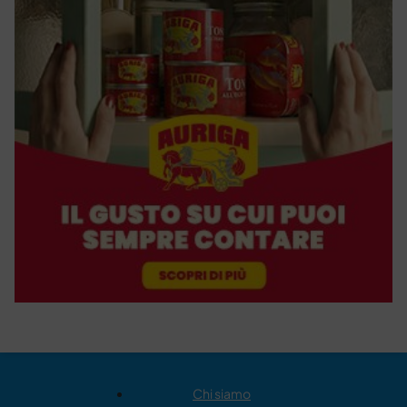
Chi siamo