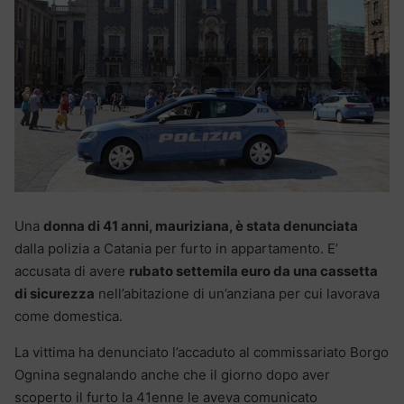
Una
donna di 41 anni, mauriziana, è stata denunciata
dalla polizia a Catania per furto in appartamento. E’
accusata di avere
rubato settemila euro da una cassetta
di sicurezza
nell’abitazione di un’anziana per cui lavorava
come domestica.
La vittima ha denunciato l’accaduto al commissariato Borgo
Ognina segnalando anche che il giorno dopo aver
scoperto il furto la 41enne le aveva comunicato