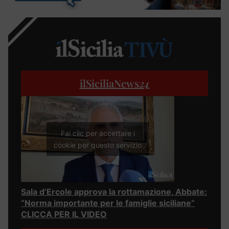
ilSiciliaNews
24
Fai clic per accettare i
cookie per questo servizio
Sala d’Ercole approva la rottamazione, Abbate:
“Norma importante per le famiglie siciliane”
CLICCA PER IL VIDEO