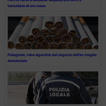
tonnellate di oro rosso
Palagonia, ruba sigarette dal negozio dell’ex moglie:
denunciato