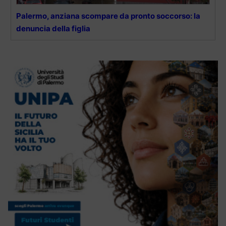
Palermo, anziana scompare da pronto soccorso: la
denuncia della figlia