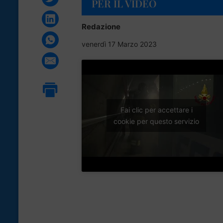
PER IL VIDEO
Redazione
venerdì 17 Marzo 2023
Fai clic per accettare i
cookie per questo servizio