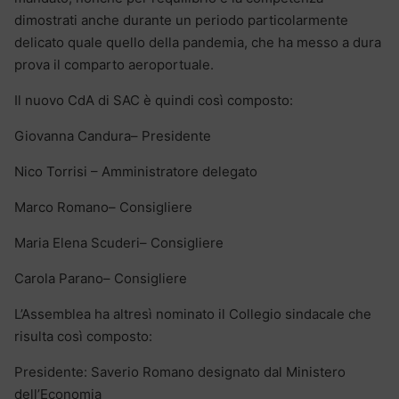
dimostrati anche durante un periodo particolarmente
delicato quale quello della pandemia, che ha messo a dura
prova il comparto aeroportuale.
Il nuovo CdA di SAC è quindi così composto:
Giovanna Candura– Presidente
Nico Torrisi – Amministratore delegato
Marco Romano– Consigliere
Maria Elena Scuderi– Consigliere
Carola Parano– Consigliere
L’Assemblea ha altresì nominato il Collegio sindacale che
risulta così composto:
Presidente: Saverio Romano designato dal Ministero
dell’Economia