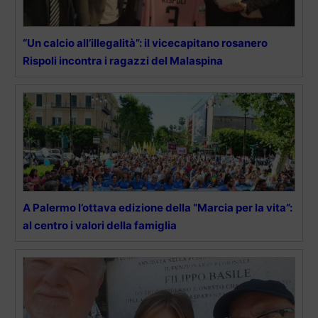
“Un calcio all’illegalità”: il vicecapitano rosanero
Rispoli incontra i ragazzi del Malaspina
A Palermo l’ottava edizione della “Marcia per la vita”:
al centro i valori della famiglia