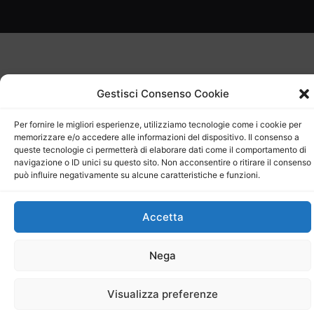
Gestisci Consenso Cookie
Per fornire le migliori esperienze, utilizziamo tecnologie come i cookie per
memorizzare e/o accedere alle informazioni del dispositivo. Il consenso a
queste tecnologie ci permetterà di elaborare dati come il comportamento di
navigazione o ID unici su questo sito. Non acconsentire o ritirare il consenso
può influire negativamente su alcune caratteristiche e funzioni.
Accetta
Nega
Visualizza preferenze