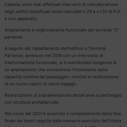
Catania, sono stati effettuati interventi di ristrutturazione
degli edifici classificati come manufatti n.29 e n.130 di P.G.
e loro appendici.
Ampliamento e miglioramento funzionale del terminal “C”
partenze
A seguito del riadattamento dell’edificio a Terminal
Partenze, avvenuto nel 2018 con un intervento di
trasformazione funzionale, si è manifestata l’esigenza di
un ampliamento che consentisse l’incremento della
capacità ricettiva dei passeggeri, nonché la realizzazione
di un nuovo nastro di carico bagagli.
Realizzazione di sopraelevazione attuali aree a parcheggio
con strutture prefabbricate
Nel corso del 2021 è avvenuto il completamento della fase
finale dei lavori seguita dalla messa in esercizio dell’intera