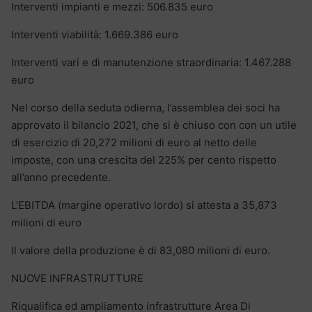
Interventi impianti e mezzi: 506.835 euro
Interventi viabilità: 1.669.386 euro
Interventi vari e di manutenzione straordinaria: 1.467.288
euro
Nel corso della seduta odierna, l’assemblea dei soci ha
approvato il bilancio 2021, che si è chiuso con con un utile
di esercizio di 20,272 milioni di euro al netto delle
imposte, con una crescita del 225% per cento rispetto
all’anno precedente.
L’EBITDA (margine operativo lordo) si attesta a 35,873
milioni di euro
Il valore della produzione è di 83,080 milioni di euro.
NUOVE INFRASTRUTTURE
Riqualifica ed ampliamento infrastrutture Area Di