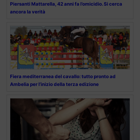
Piersanti Mattarella, 42 anni fa l’omicidio. Si cerca
ancora la verità
Fiera mediterranea del cavallo: tutto pronto ad
Ambelia per l’inizio della terza edizione