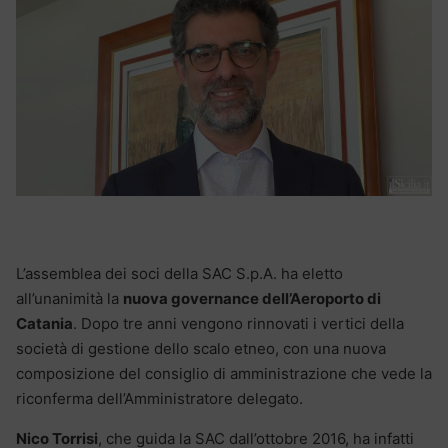
L’assemblea dei soci della SAC S.p.A. ha eletto
all’unanimità la
nuova governance dell’Aeroporto di
Catania
. Dopo tre anni vengono rinnovati i vertici della
società di gestione dello scalo etneo, con una nuova
composizione del consiglio di amministrazione che vede la
riconferma dell’Amministratore delegato.
Nico Torrisi
, che guida la SAC dall’ottobre 2016, ha infatti