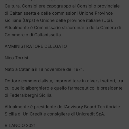
Cultura, Consigliere capogruppo al Consiglio provinciale
di Caltanissetta e delle commissioni Unione Province
siciliane (Urps) e Unione delle province italiane (Upi).
Attualmente è Commissario straordinario della Camera di
Commercio di Caltanissetta.
AMMINISTRATORE DELEGATO
Nico Torrisi
Nato a Catania il 18 novembre del 1971.
Dottore commercialista, imprenditore in diversi settori, tra
cui quello alberghiero e quello farmaceutico, è presidente
di Federalberghi Sicilia.
Attualmente è presidente dell’Advisory Board Territoriale
Sicilia di UniCredit e consigliere di Unicredit SpA.
BILANCIO 2021