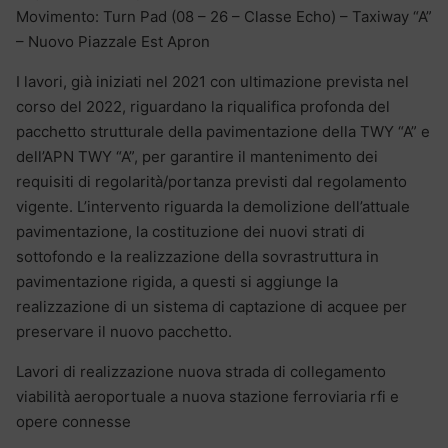
Movimento: Turn Pad (08 – 26 – Classe Echo) – Taxiway “A”
– Nuovo Piazzale Est Apron
I lavori, già iniziati nel 2021 con ultimazione prevista nel
corso del 2022, riguardano la riqualifica profonda del
pacchetto strutturale della pavimentazione della TWY “A” e
dell’APN TWY “A”, per garantire il mantenimento dei
requisiti di regolarità/portanza previsti dal regolamento
vigente. L’intervento riguarda la demolizione dell’attuale
pavimentazione, la costituzione dei nuovi strati di
sottofondo e la realizzazione della sovrastruttura in
pavimentazione rigida, a questi si aggiunge la
realizzazione di un sistema di captazione di acquee per
preservare il nuovo pacchetto.
Lavori di realizzazione nuova strada di collegamento
viabilità aeroportuale a nuova stazione ferroviaria rfi e
opere connesse