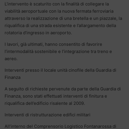
L’intervento è scaturito con la finalità di collegare la
viabilità aeroportuale con la nuova fermata ferroviaria
attraverso la realizzazione di una bretella e un piazzale, la
riqualifica di una strada esistente e l’allargamento della
rotatoria d’ingresso in aeroporto.
I lavori, già ultimati, hanno consentito di favorire
l’intermodalità sostenibile e l’integrazione tra treno e
aereo.
Interventi presso il locale unità cinofile della Guardia di
Finanza
A seguito di richieste pervenute da parte della Guardia di
Finanza, sono stati effettuati interventi di finitura e
riqualifica dell’edificio risalente al 2009.
Interventi di ristrutturazione edifici militari
All’interno del Comprensorio Logistico Fontanarossa di