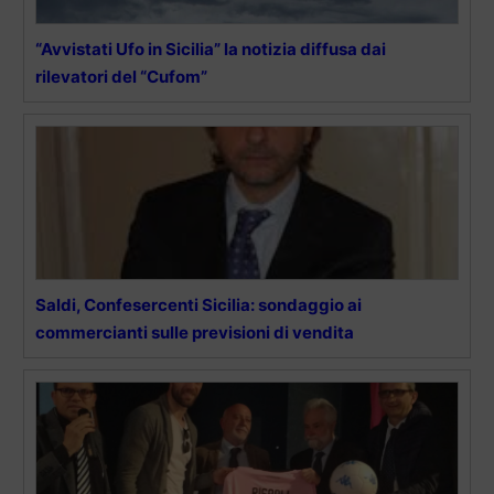
“Avvistati Ufo in Sicilia” la notizia diffusa dai
rilevatori del “Cufom”
Saldi, Confesercenti Sicilia: sondaggio ai
commercianti sulle previsioni di vendita