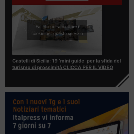
Fai clic per accettare i
cookie per questo servizio
Castelli di Sicilia: 19 ‘mini guide’ per la sfida del
turismo di prossimità CLICCA PER IL VIDEO