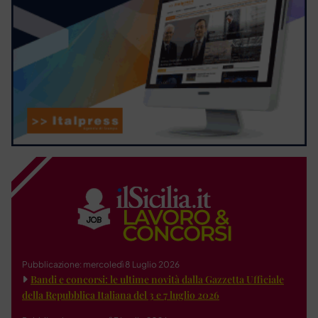
Pubblicazione: mercoledì 8 Luglio 2026
Bandi e concorsi: le ultime novità dalla Gazzetta Ufficiale
della Repubblica Italiana del 3 e 7 luglio 2026