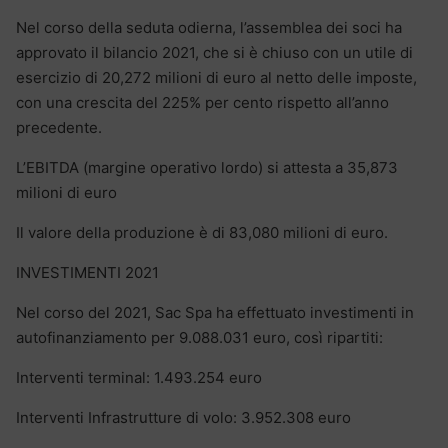
Nel corso della seduta odierna, l’assemblea dei soci ha
approvato il bilancio 2021, che si è chiuso con un utile di
esercizio di 20,272 milioni di euro al netto delle imposte,
con una crescita del 225% per cento rispetto all’anno
precedente.
L’EBITDA (margine operativo lordo) si attesta a 35,873
milioni di euro
Il valore della produzione è di 83,080 milioni di euro.
INVESTIMENTI 2021
Nel corso del 2021, Sac Spa ha effettuato investimenti in
autofinanziamento per 9.088.031 euro, così ripartiti:
Interventi terminal: 1.493.254 euro
Interventi Infrastrutture di volo: 3.952.308 euro