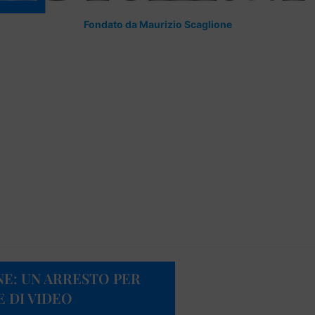
Fondato da Maurizio Scaglione
NE: UN ARRESTO PER
 DI VIDEO