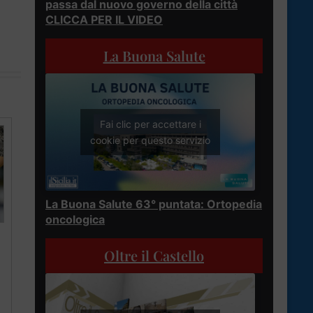
passa dal nuovo governo della città
CLICCA PER IL VIDEO
La Buona Salute
Fai clic per accettare i
cookie per questo servizio
La Buona Salute 63° puntata: Ortopedia
oncologica
Oltre il Castello