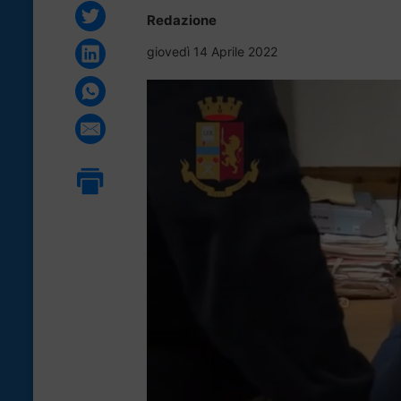
Redazione
giovedì 14 Aprile 2022