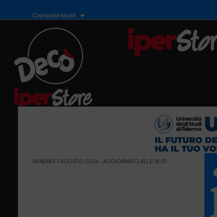
Cronache locali
VENERDÌ 7 AGOSTO 2026 - AGGIORNATO ALLE 18:01