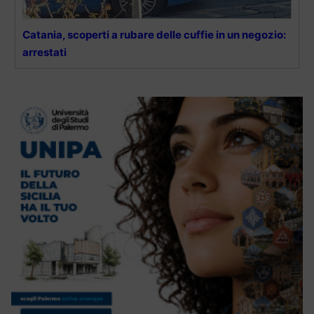
Catania, scoperti a rubare delle cuffie in un negozio:
arrestati