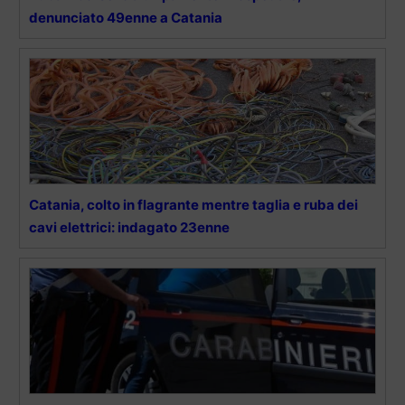
denunciato 49enne a Catania
Catania, colto in flagrante mentre taglia e ruba dei
cavi elettrici: indagato 23enne