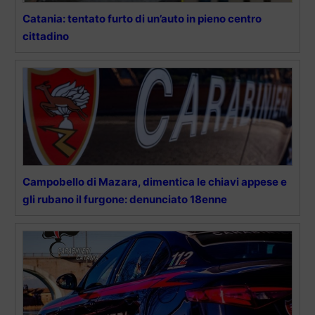
Catania: tentato furto di un’auto in pieno centro
cittadino
Campobello di Mazara, dimentica le chiavi appese e
gli rubano il furgone: denunciato 18enne