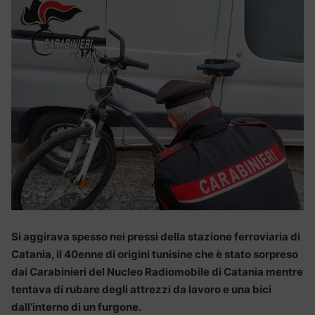
Si aggirava spesso nei pressi della stazione ferroviaria di
Catania, il 40enne di origini tunisine che è stato sorpreso
dai Carabinieri del Nucleo Radiomobile di Catania mentre
tentava di rubare degli attrezzi da lavoro e una bici
dall’interno di un furgone.