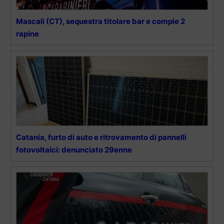
Mascali (CT), sequestra titolare bar e compie 2
rapine
Catania, furto di auto e ritrovamento di pannelli
fotovoltaici: denunciato 29enne