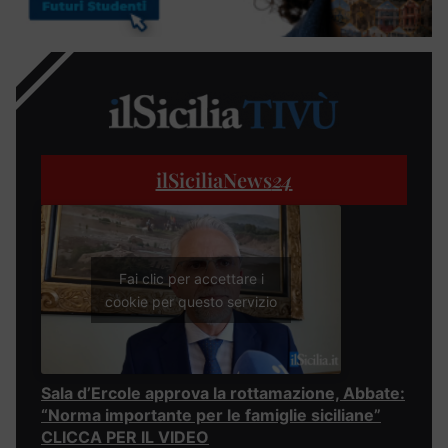
ilSiciliaNews
24
Fai clic per accettare i
cookie per questo servizio
Sala d’Ercole approva la rottamazione, Abbate:
“Norma importante per le famiglie siciliane”
CLICCA PER IL VIDEO