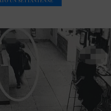
ATO UN SETTANTENNE