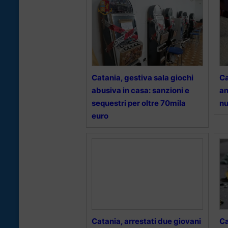
Catania, gestiva sala giochi
Ca
abusiva in casa: sanzioni e
an
sequestri per oltre 70mila
nu
euro
Catania, arrestati due giovani
Ca