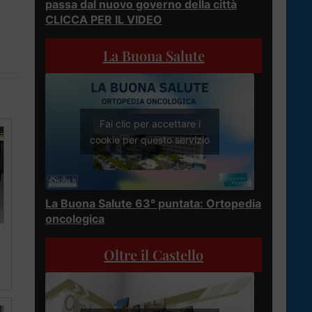
passa dal nuovo governo della città
CLICCA PER IL VIDEO
La Buona Salute
Fai clic per accettare i
cookie per questo servizio
La Buona Salute 63° puntata: Ortopedia
oncologica
Oltre il Castello