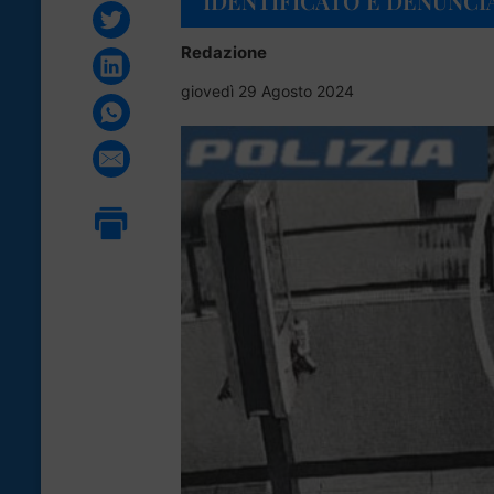
IDENTIFICATO E DENUNCI
Redazione
giovedì 29 Agosto 2024