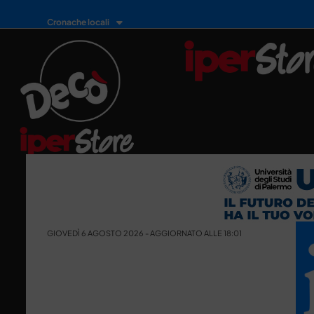
Cronache locali
GIOVEDÌ 6 AGOSTO 2026 - AGGIORNATO ALLE 18:01