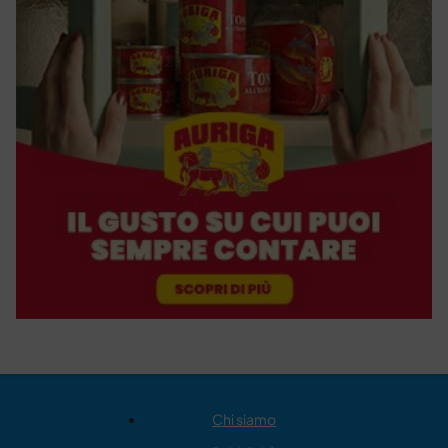
Chi siamo