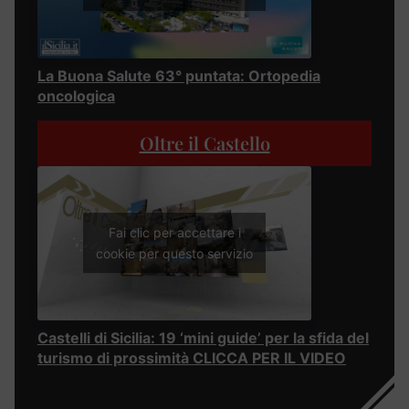
La Buona Salute 63° puntata: Ortopedia
oncologica
Oltre il Castello
Fai clic per accettare i
cookie per questo servizio
Castelli di Sicilia: 19 ‘mini guide’ per la sfida del
turismo di prossimità CLICCA PER IL VIDEO