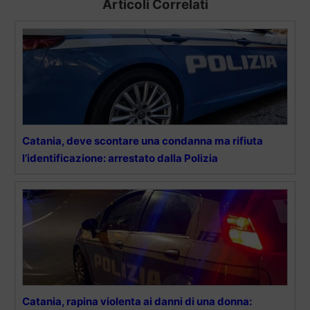
Articoli Correlati
Catania, deve scontare una condanna ma rifiuta
l’identificazione: arrestato dalla Polizia
Catania, rapina violenta ai danni di una donna: