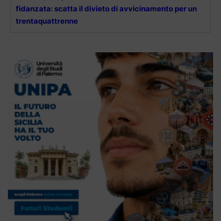
fidanzata: scatta il divieto di avvicinamento per un
trentaquattrenne