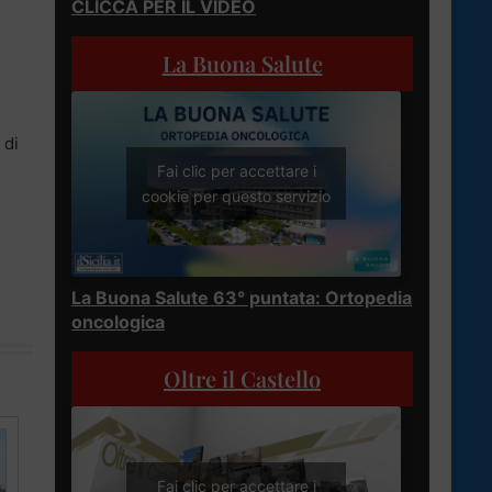
CLICCA PER IL VIDEO
La Buona Salute
 di
Fai clic per accettare i
cookie per questo servizio
La Buona Salute 63° puntata: Ortopedia
oncologica
Oltre il Castello
Fai clic per accettare i