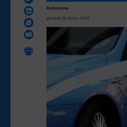
Redazione
giovedì 29 Marzo 2018