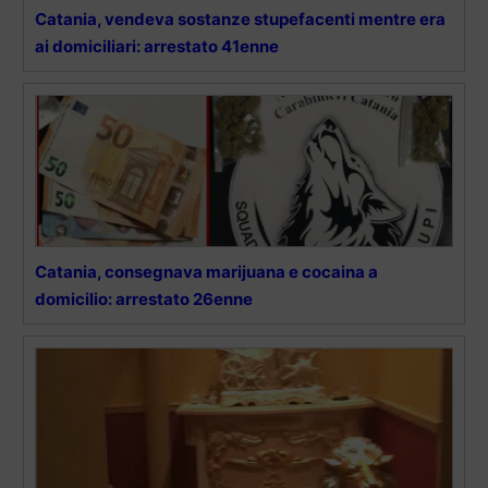
Catania, vendeva sostanze stupefacenti mentre era
ai domiciliari: arrestato 41enne
Catania, consegnava marijuana e cocaina a
domicilio: arrestato 26enne