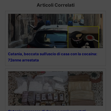
Articoli Correlati
Catania, beccata sull’uscio di casa con la cocaina:
72enne arrestata