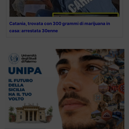
Catania, trovata con 300 grammi di marijuana in
casa: arrestata 30enne