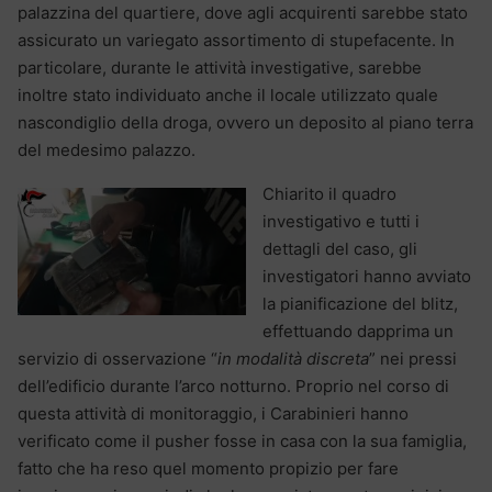
palazzina del quartiere, dove agli acquirenti sarebbe stato
assicurato un variegato assortimento di stupefacente. In
particolare, durante le attività investigative, sarebbe
inoltre stato individuato anche il locale utilizzato quale
nascondiglio della droga, ovvero un deposito al piano terra
del medesimo palazzo.
Chiarito il quadro
investigativo e tutti i
dettagli del caso, gli
investigatori hanno avviato
la pianificazione del blitz,
effettuando dapprima un
servizio di osservazione “
in modalità discreta
” nei pressi
dell’edificio durante l’arco notturno. Proprio nel corso di
questa attività di monitoraggio, i Carabinieri hanno
verificato come il pusher fosse in casa con la sua famiglia,
fatto che ha reso quel momento propizio per fare