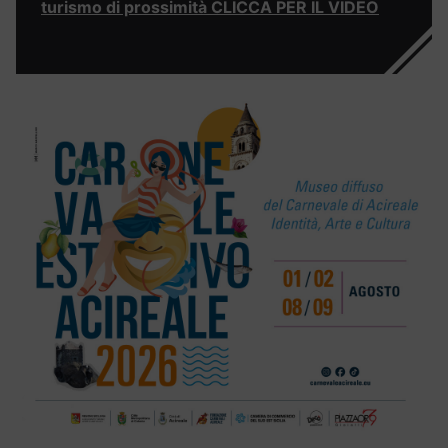
turismo di prossimità CLICCA PER IL VIDEO