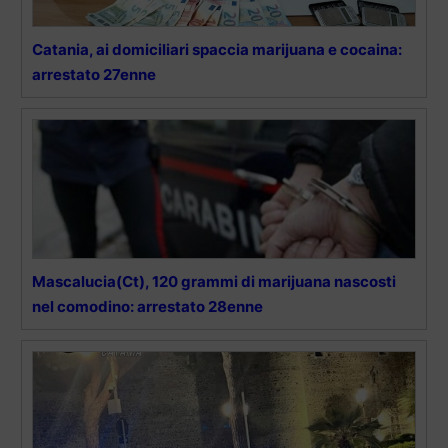
Catania, ai domiciliari spaccia marijuana e cocaina:
arrestato 27enne
Mascalucia(Ct), 120 grammi di marijuana nascosti
nel comodino: arrestato 28enne