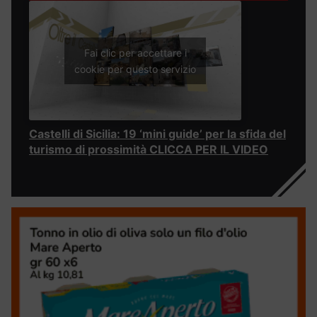
Fai clic per accettare i
cookie per questo servizio
Castelli di Sicilia: 19 ‘mini guide’ per la sfida del
turismo di prossimità CLICCA PER IL VIDEO