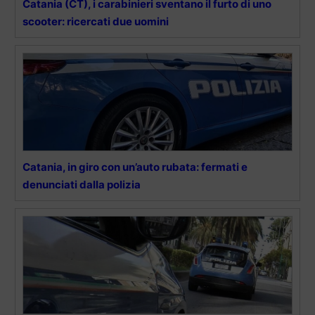
Catania (CT), i carabinieri sventano il furto di uno
scooter: ricercati due uomini
Catania, in giro con un’auto rubata: fermati e
denunciati dalla polizia