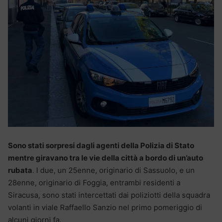
Sono stati sorpresi dagli agenti della Polizia di Stato
mentre giravano tra le vie della città a bordo di un’auto
rubata
. I due, un 25enne, originario di Sassuolo, e un
28enne, originario di Foggia, entrambi residenti a
Siracusa, sono stati intercettati dai poliziotti della squadra
volanti in viale Raffaello Sanzio nel primo pomeriggio di
alcuni giorni fa.