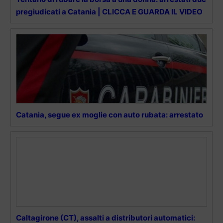
pregiudicati a Catania | CLICCA E GUARDA IL VIDEO
Catania, segue ex moglie con auto rubata: arrestato
Caltagirone (CT), assalti a distributori automatici: