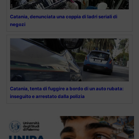
Catania, denunciata una coppia di ladri seriali di
negozi
Catania, tenta di fuggire a bordo di un auto rubata:
inseguito e arrestato dalla polizia