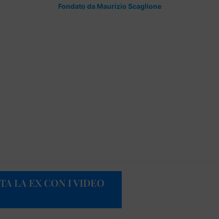
Fondato da Maurizio Scaglione
TA LA EX CON I VIDEO