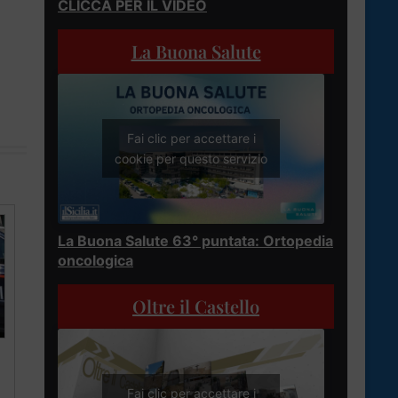
CLICCA PER IL VIDEO
La Buona Salute
Fai clic per accettare i
cookie per questo servizio
La Buona Salute 63° puntata: Ortopedia
oncologica
Oltre il Castello
Fai clic per accettare i