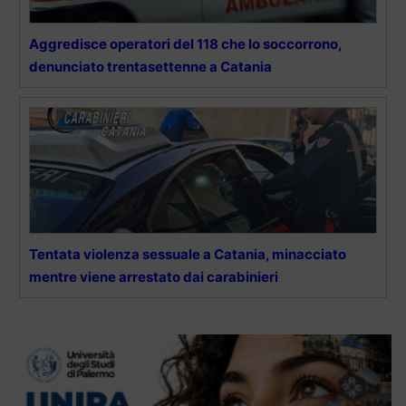
Aggredisce operatori del 118 che lo soccorrono,
denunciato trentasettenne a Catania
Tentata violenza sessuale a Catania, minacciato
mentre viene arrestato dai carabinieri