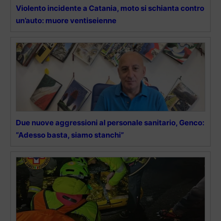
Violento incidente a Catania, moto si schianta contro
un’auto: muore ventiseienne
Due nuove aggressioni al personale sanitario, Genco:
“Adesso basta, siamo stanchi”