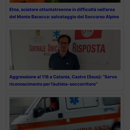
Etna, sciatore ottantatreenne in difficoltà nell’area
del Monte Baracca: salvataggio del Soccorso Alpino
Aggressione al 118 a Catania, Castro (Seus): “Serve
riconoscimento per l’autista-soccorritore”