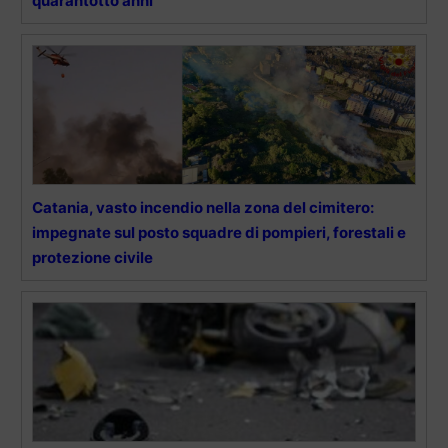
quarantotto anni
Catania, vasto incendio nella zona del cimitero:
impegnate sul posto squadre di pompieri, forestali e
protezione civile