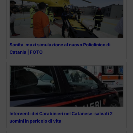
Sanità, maxi simulazione al nuovo Policlinico di
Catania | FOTO
Interventi dei Carabinieri nel Catanese: salvati 2
uomini in pericolo di vita