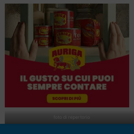
foto di repertorio