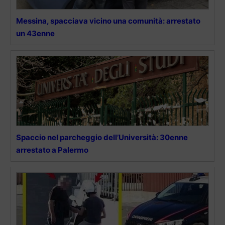
Messina, spacciava vicino una comunità: arrestato
un 43enne
Spaccio nel parcheggio dell’Università: 30enne
arrestato a Palermo