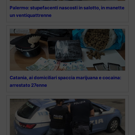
Palermo: stupefacenti nascosti in salotto, in manette
un ventiquattrenne
Catania, ai domiciliari spaccia marijuana e cocaina:
arrestato 27enne