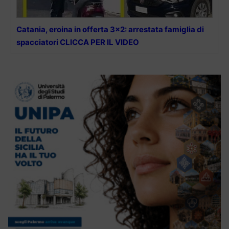
Catania, eroina in offerta 3×2: arrestata famiglia di
spacciatori CLICCA PER IL VIDEO