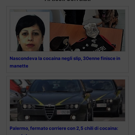
Nascondeva la cocaina negli slip, 30enne finisce in
manette
Palermo, fermato corriere con 2,5 chili di cocaina: