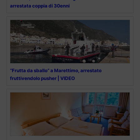
arrestata coppia di 30enni
“Frutta da sballo” a Marettimo, arrestato
fruttivendolo pusher | VIDEO