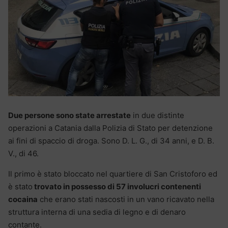
Due persone sono state arrestate
in due distinte
operazioni a Catania dalla Polizia di Stato per detenzione
ai fini di spaccio di droga. Sono D. L. G., di 34 anni, e D. B.
V., di 46.
Il primo è stato bloccato nel quartiere di San Cristoforo ed
è stato
trovato in possesso di 57 involucri contenenti
cocaina
che erano stati nascosti in un vano ricavato nella
struttura interna di una sedia di legno e di denaro
contante.