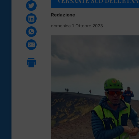
VERSANTE SUD DELL’ETNA
Redazione
domenica 1 Ottobre 2023