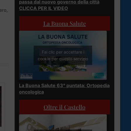
passa dal nuovo governo della città
CLICCA PER IL VIDEO
ero,
La Buona Salute
Fai clic per accettare i
cookie per questo servizio
La Buona Salute 63° puntata: Ortopedia
oncologica
Oltre il Castello