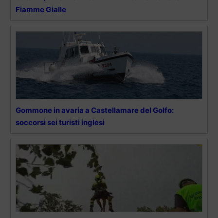
Fiamme Gialle
Gommone in avaria a Castellamare del Golfo:
soccorsi sei turisti inglesi