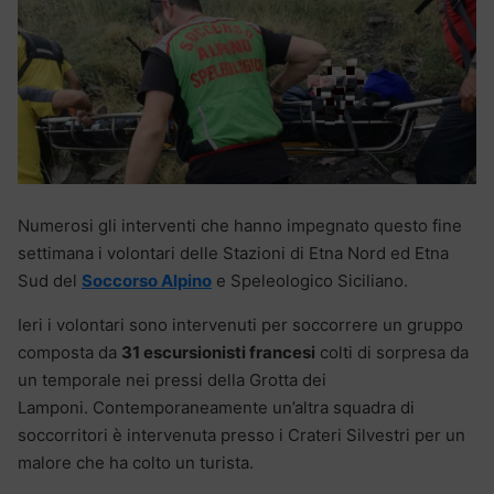
Numerosi gli interventi che hanno impegnato questo fine
settimana i volontari delle Stazioni di Etna Nord ed Etna
Sud del
Soccorso Alpino
e Speleologico Siciliano.
Ieri i volontari sono intervenuti per soccorrere un gruppo
composta da
31 escursionisti francesi
colti di sorpresa da
un temporale nei pressi della Grotta dei
Lamponi. Contemporaneamente un’altra squadra di
soccorritori è intervenuta presso i Crateri Silvestri per un
malore che ha colto un turista.