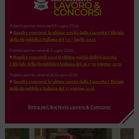
Pubblicazione: mercoledì 8 Luglio 2026
Bandi e concorsi: le ultime novità dalla Gazzetta Ufficiale
della Repubblica Italiana del 3 e 7 luglio 2026
Pubblicazione: venerdì 3 Luglio 2026
Bandi e concorsi: ecco le ultime novità dalla Gazzetta
Ufficiale della Repubblica Italiana del 26 e 30 giugno 2026
Pubblicazione: venerdì 26 Giugno 2026
Bandi e concorsi: le ultime novità dalla Gazzetta Ufficiale
della Repubblica Italiana del 23 giugno 2026
Entra nell'Archivio Lavoro & Concorsi