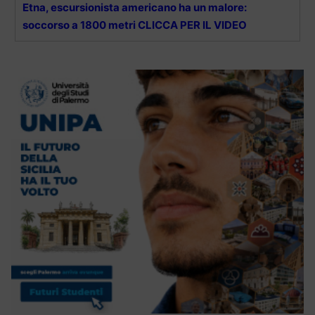
Etna, escursionista americano ha un malore:
soccorso a 1800 metri CLICCA PER IL VIDEO