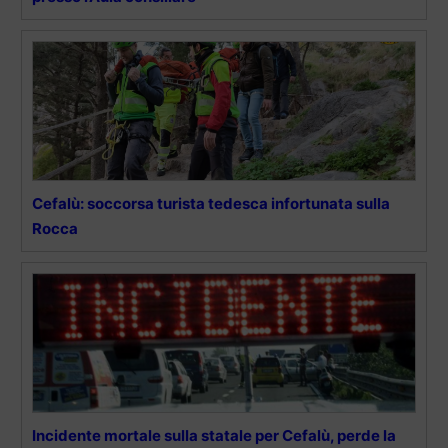
Cefalù: soccorsa turista tedesca infortunata sulla
Rocca
Incidente mortale sulla statale per Cefalù, perde la