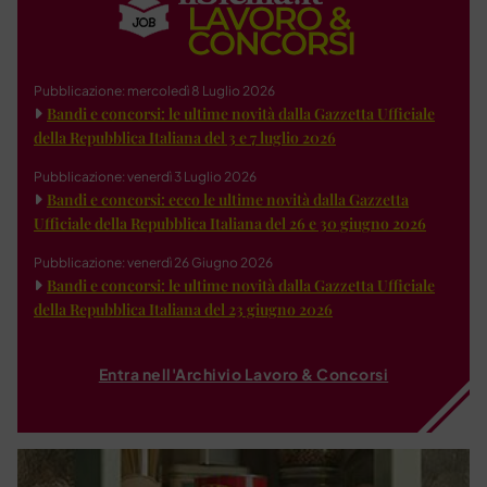
Pubblicazione: mercoledì 8 Luglio 2026
Bandi e concorsi: le ultime novità dalla Gazzetta Ufficiale
della Repubblica Italiana del 3 e 7 luglio 2026
Pubblicazione: venerdì 3 Luglio 2026
Bandi e concorsi: ecco le ultime novità dalla Gazzetta
Ufficiale della Repubblica Italiana del 26 e 30 giugno 2026
Pubblicazione: venerdì 26 Giugno 2026
Bandi e concorsi: le ultime novità dalla Gazzetta Ufficiale
della Repubblica Italiana del 23 giugno 2026
Entra nell'Archivio Lavoro & Concorsi