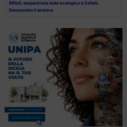
Rifiuti, sequestrata isola ecologica a Cefalù.
Denunciato il sindaco