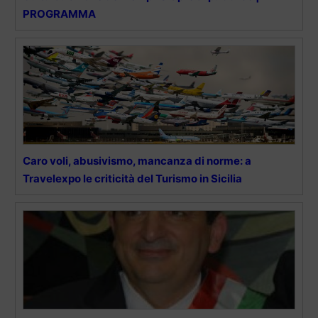
PROGRAMMA
Caro voli, abusivismo, mancanza di norme: a
Travelexpo le criticità del Turismo in Sicilia