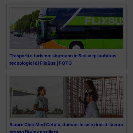
Trasporti e turismo: sbarcano in Sicilia gli autobus
tecnologici di FlixBus | FOTO
Riapre Club Med Cefalù, domani le selezioni di lavoro
presso l’Aula consiliare