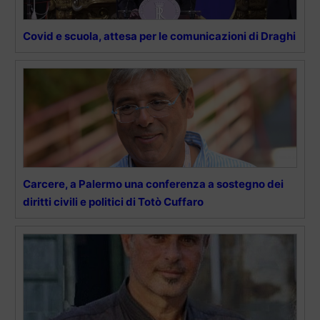
Covid e scuola, attesa per le comunicazioni di Draghi
Carcere, a Palermo una conferenza a sostegno dei
diritti civili e politici di Totò Cuffaro