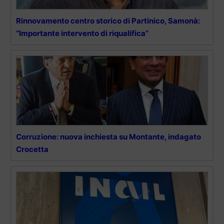
Rinnovamento centro storico di Partinico, Samonà:
“Importante intervento di riqualifica”
Corruzione: nuova inchiesta su Montante, indagato
Crocetta