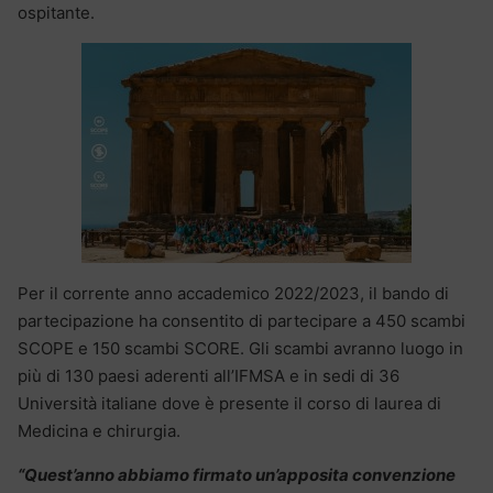
ospitante.
Per il corrente anno accademico 2022/2023, il bando di
partecipazione ha consentito di partecipare a 450 scambi
SCOPE e 150 scambi SCORE. Gli scambi avranno luogo in
più di 130 paesi aderenti all’IFMSA e in sedi di 36
Università italiane dove è presente il corso di laurea di
Medicina e chirurgia.
“Quest’anno abbiamo firmato un’apposita convenzione