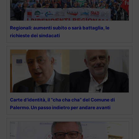
Regionali: aumenti subito o sarà battaglia, le
richieste dei sindacati
Carte d’identità, il “cha cha cha” del Comune di
Palermo. Un passo indietro per andare avanti