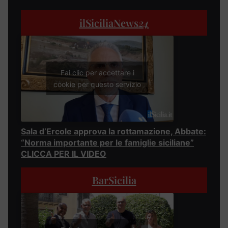
ilSiciliaNews
24
Fai clic per accettare i
cookie per questo servizio
Sala d’Ercole approva la rottamazione, Abbate:
“Norma importante per le famiglie siciliane”
CLICCA PER IL VIDEO
BarSicilia