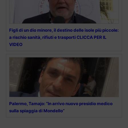
Figli di un dio minore, il destino delle isole più piccole:
a rischio sanità, rifiuti e trasporti CLICCA PER IL
VIDEO
Palermo, Tamajo: “In arrivo nuovo presidio medico
sulla spiaggia di Mondello”