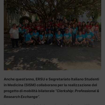
Anche quest’anno, ERSU e Segretariato Italiano Studenti
in Medicina (SISM) collaborano per la realizzazione del
progetto di mobilità bilaterale
“Clerkship: Professional &
Research Exchange”
.