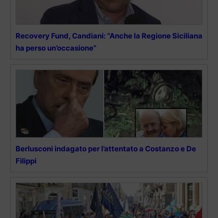
Recovery Fund, Candiani: “Anche la Regione Siciliana
ha perso un’occasione”
Berlusconi indagato per l’attentato a Costanzo e De
Filippi