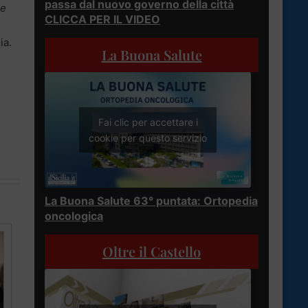
passa dal nuovo governo della città
re
CLICCA PER IL VIDEO
ia.
La Buona Salute
Fai clic per accettare i
cookie per questo servizio
La Buona Salute 63° puntata: Ortopedia
oncologica
Oltre il Castello