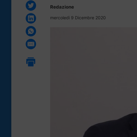
Redazione
mercoledì 9 Dicembre 2020