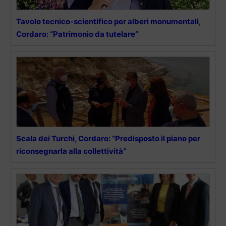
Tavolo tecnico-scientifico per alberi monumentali,
Cordaro: “Patrimonio da tutelare”
Scala dei Turchi, Cordaro: “Predisposto il piano per
riconsegnarla alla collettività”