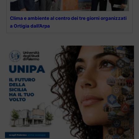
Clima e ambiente al centro dei tre giorni organizzati
a Ortigia dall’Arpa