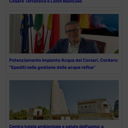
Cesare Terranova e Lenin Mancuso
Potenziamento impianto Acqua dei Corsari, Cordaro:
“Spediti nella gestione delle acque reflue”
Centro tutela ambientale e salute dell’uomo: a