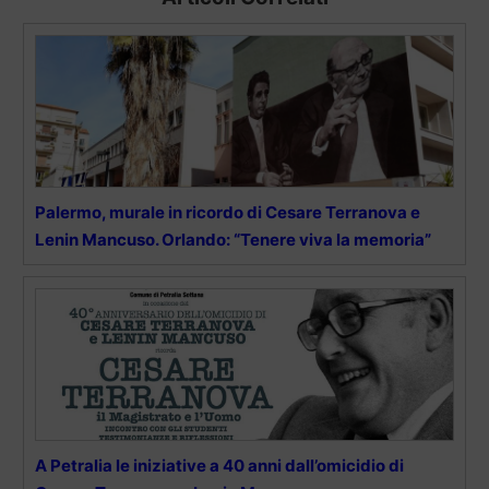
Palermo, murale in ricordo di Cesare Terranova e
Lenin Mancuso. Orlando: “Tenere viva la memoria”
A Petralia le iniziative a 40 anni dall’omicidio di