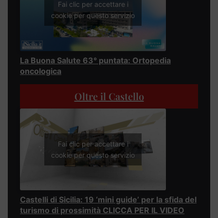
Fai clic per accettare i
cookie per questo servizio
La Buona Salute 63° puntata: Ortopedia
oncologica
Oltre il Castello
Fai clic per accettare i
cookie per questo servizio
Castelli di Sicilia: 19 ‘mini guide’ per la sfida del
turismo di prossimità CLICCA PER IL VIDEO