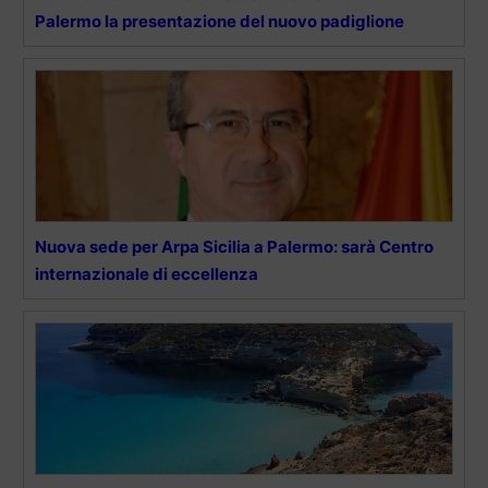
Palermo la presentazione del nuovo padiglione
Nuova sede per Arpa Sicilia a Palermo: sarà Centro
internazionale di eccellenza