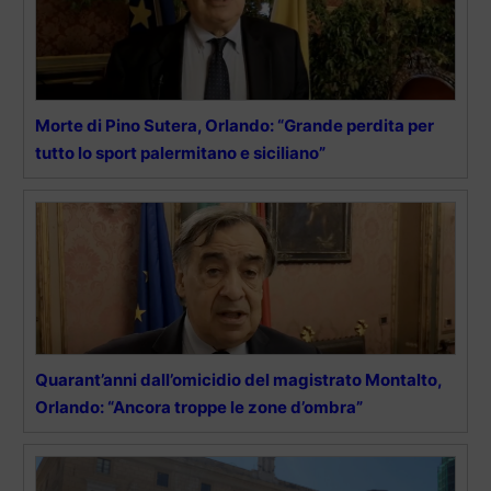
Morte di Pino Sutera, Orlando: “Grande perdita per
tutto lo sport palermitano e siciliano”
Quarant’anni dall’omicidio del magistrato Montalto,
Orlando: “Ancora troppe le zone d’ombra”