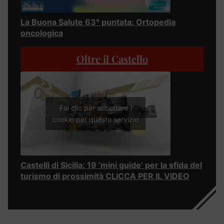
La Buona Salute 63° puntata: Ortopedia
oncologica
Oltre il Castello
Fai clic per accettare i
cookie per questo servizio
Castelli di Sicilia: 19 ‘mini guide’ per la sfida del
turismo di prossimità CLICCA PER IL VIDEO