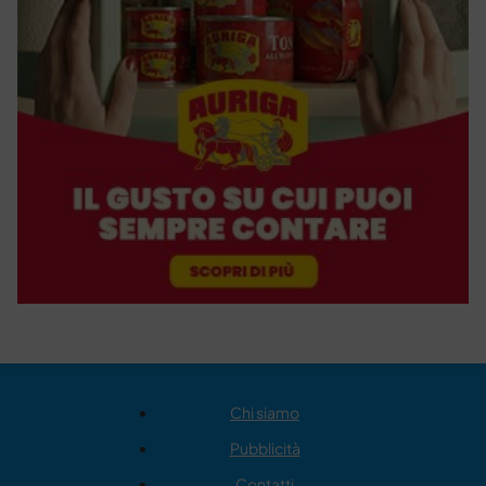
Chi siamo
Pubblicità
Contatti