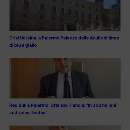
Crisi Ucraina, a Palermo Palazzo delle Aquile si tinge
di blu e giallo
Red Bull a Palermo, Orlando rilancia: “In 300 milioni
vedranno il video”