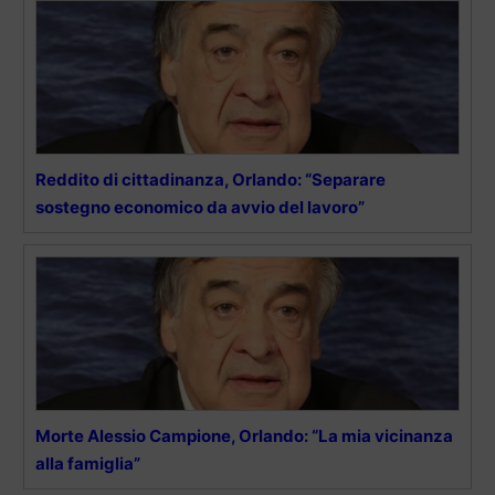
Reddito di cittadinanza, Orlando: “Separare
sostegno economico da avvio del lavoro”
Morte Alessio Campione, Orlando: “La mia vicinanza
alla famiglia”