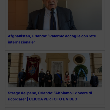
Afghanistan, Orlando: “Palermo accoglie con rete
internazionale”
Strage del pane, Orlando: “Abbiamo il dovere di
ricordare” | CLICCA PER FOTO E VIDEO