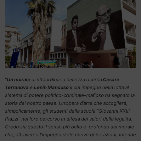
“
Un murale
di straordinaria bellezza ricorda
Cesare
Terranova
e
Lenin Mancuso
il cui impegno nella lotta al
sistema di potere politico-criminale-mafioso ha segnato la
storia del nostro paese. Un’opera d’arte che accoglierà,
simbolicamente, gli studenti della scuola “Giovanni XXIII-
Piazzi” nel loro percorso in difesa dei valori della legalità.
Credo sia questo il senso più bello e profondo del murale
che, attraverso l’impegno delle nuove generazioni, intende