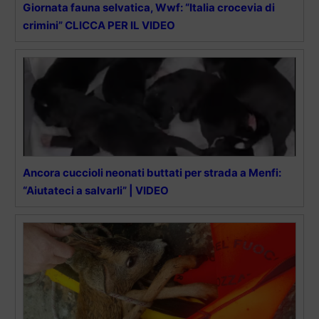
Giornata fauna selvatica, Wwf: “Italia crocevia di
crimini” CLICCA PER IL VIDEO
Ancora cuccioli neonati buttati per strada a Menfi:
“Aiutateci a salvarli” | VIDEO