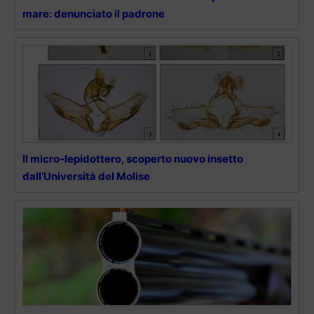
mare: denunciato il padrone
Il micro-lepidottero, scoperto nuovo insetto
dall’Università del Molise