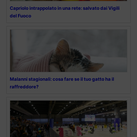
Capriolo intrappolato in una rete: salvato dai Vigili
del Fuoco
Malanni stagionali: cosa fare se il tuo gatto ha il
raffreddore?