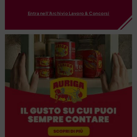
Entra nell'Archivio Lavoro & Concorsi