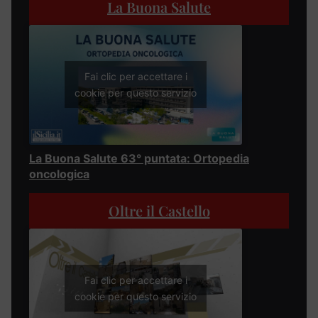
La Buona Salute
Fai clic per accettare i
cookie per questo servizio
La Buona Salute 63° puntata: Ortopedia
oncologica
Oltre il Castello
Fai clic per accettare i
cookie per questo servizio