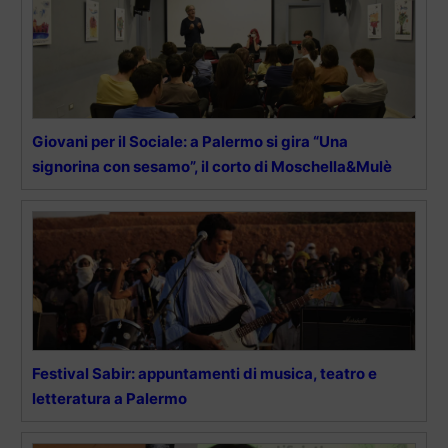
Giovani per il Sociale: a Palermo si gira “Una
signorina con sesamo”, il corto di Moschella&Mulè
Festival Sabir: appuntamenti di musica, teatro e
letteratura a Palermo