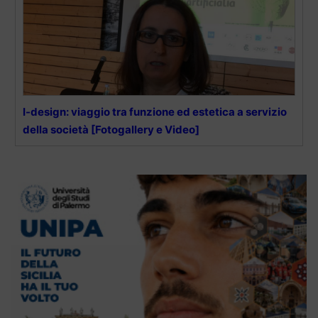
I-design: viaggio tra funzione ed estetica a servizio
della società [Fotogallery e Video]