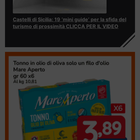
Castelli di Sicilia: 19 ‘mini guide’ per la sfida del
turismo di prossimità CLICCA PER IL VIDEO