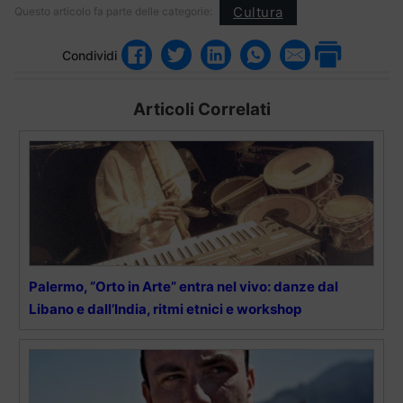
Cultura
Questo articolo fa parte delle categorie:
Condividi
Articoli Correlati
Palermo, “Orto in Arte” entra nel vivo: danze dal
Libano e dall’India, ritmi etnici e workshop