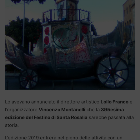
Lo avevano annunciato il direttore artistico
Lollo Franco
e
l’organizzatore
Vincenzo Montanelli
che la
395esima
edizione del Festino di Santa Rosalia
sarebbe passata alla
storia.
L’edizione 2019 entrerà nel pieno delle attività con un