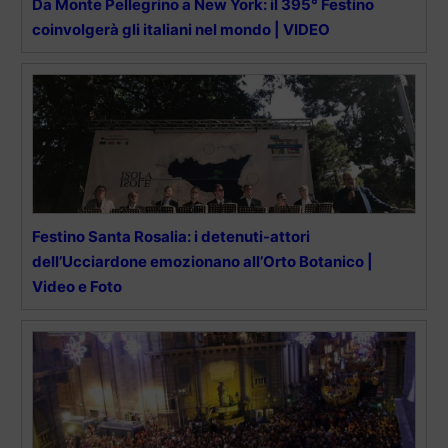
Da Monte Pellegrino a New York: il 395° Festino
coinvolgerà gli italiani nel mondo | VIDEO
Festino Santa Rosalia: i detenuti-attori
dell’Ucciardone emozionano all’Orto Botanico |
Video e Foto