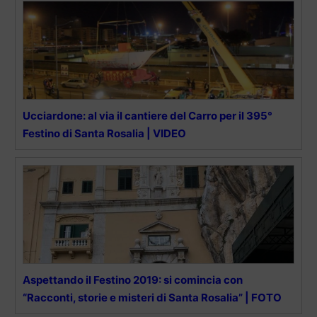
Ucciardone: al via il cantiere del Carro per il 395°
Festino di Santa Rosalia | VIDEO
Aspettando il Festino 2019: si comincia con
“Racconti, storie e misteri di Santa Rosalia” | FOTO