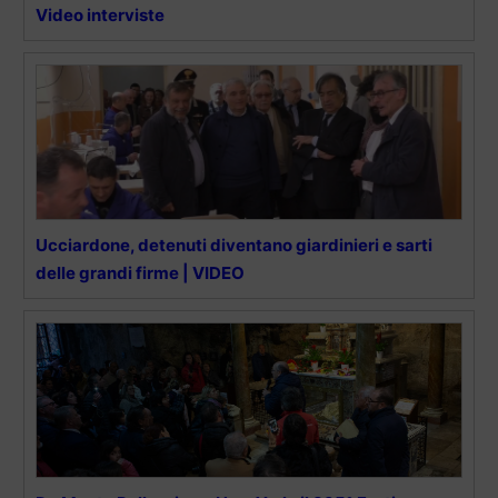
Video interviste
Ucciardone, detenuti diventano giardinieri e sarti
delle grandi firme | VIDEO