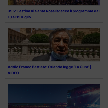
395° Festino di Santa Rosalia: ecco il programma dal
10 al 15 luglio
Addio Franco Battiato: Orlando legge ‘La Cura’ |
VIDEO