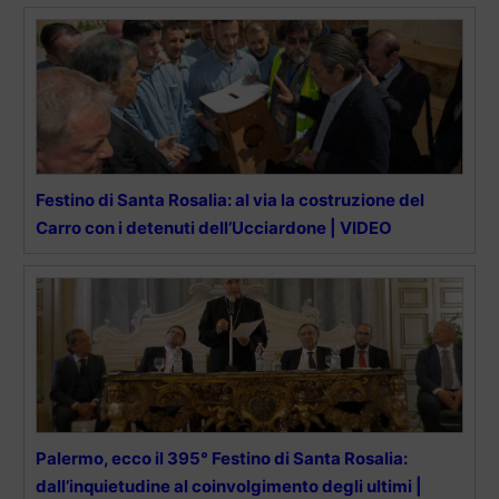
Festino di Santa Rosalia: al via la costruzione del
Carro con i detenuti dell’Ucciardone | VIDEO
Palermo, ecco il 395° Festino di Santa Rosalia:
dall’inquietudine al coinvolgimento degli ultimi |