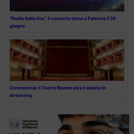
“Radio Italia live”, il concerto torna a Palermo il 28
giugno
Coronavirus: il Teatro Biondo alza il sipario in
streaming