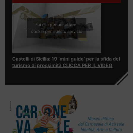
Fai clic per accettare i
cookie per questo servizio
Castelli di Sicilia: 19 ‘mini guide’ per la sfida del
turismo di prossimità CLICCA PER IL VIDEO