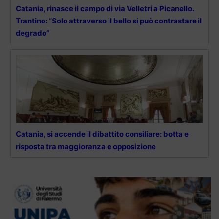
Catania, rinasce il campo di via Velletri a Picanello.
Trantino: “Solo attraverso il bello si può contrastare il
degrado”
Catania, si accende il dibattito consiliare: botta e
risposta tra maggioranza e opposizione