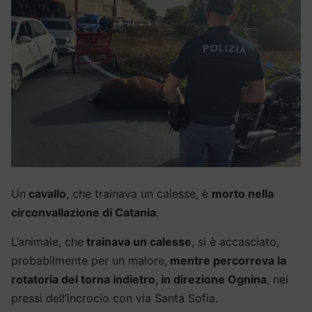
Un
cavallo
, che trainava un calesse, è
morto nella
circonvallazione di Catania
.
L’animale, che
trainava un calesse
, si è accasciato,
probabilmente per un malore,
mentre percorreva la
rotatoria del torna indietro, in direzione Ognina
, nei
pressi dell’incrocio con via Santa Sofia.