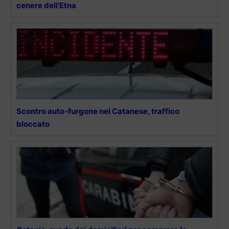
cenere dell’Etna
Scontro auto-furgone nel Catanese, traffico
bloccato