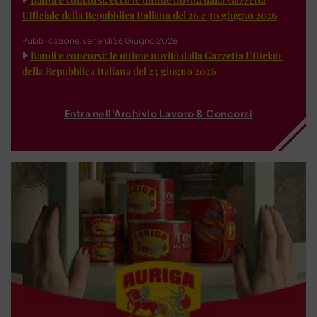
Ufficiale della Repubblica Italiana del 26 e 30 giugno 2026
Pubblicazione: venerdì 26 Giugno 2026
Bandi e concorsi: le ultime novità dalla Gazzetta Ufficiale
della Repubblica Italiana del 23 giugno 2026
Entra nell'Archivio Lavoro & Concorsi