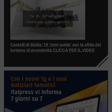
Fai clic per accettare i
cookie per questo servizio
Castelli di Sicilia: 19 ‘mini guide’ per la sfida del
turismo di prossimità CLICCA PER IL VIDEO