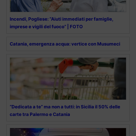
Incendi, Pogliese: “Aiuti immediati per famiglie,
imprese e vigili del fuoco” | FOTO
Catania, emergenza acqua: vertice con Musumeci
“Dedicata a te” ma non a tutti: in Sicilia il 50% delle
carte tra Palermo e Catania