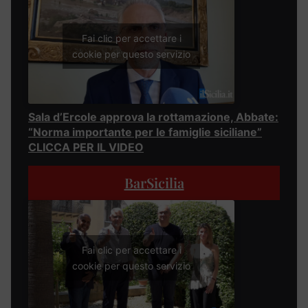
Fai clic per accettare i
cookie per questo servizio
Sala d’Ercole approva la rottamazione, Abbate:
“Norma importante per le famiglie siciliane”
CLICCA PER IL VIDEO
BarSicilia
Fai clic per accettare i
cookie per questo servizio