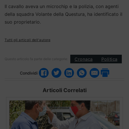
Il cavallo aveva un microchip e la polizia, con agenti
della squadra Volante della Questura, ha identificato il
suo proprietario.
Tutti gli articoli dell'autore
Cronaca
Politica
Questo articolo fa parte delle categorie:
Condividi
Articoli Correlati