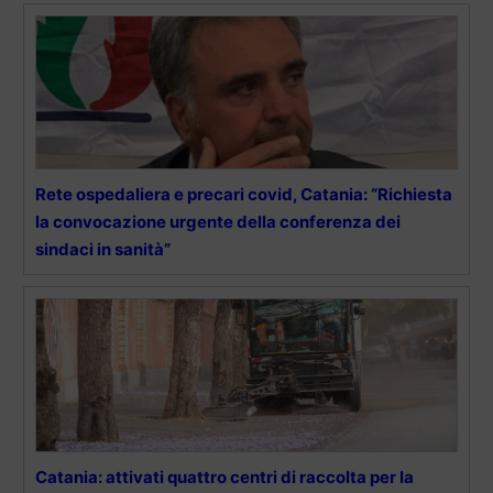
Rete ospedaliera e precari covid, Catania: “Richiesta
la convocazione urgente della conferenza dei
sindaci in sanità”
Catania: attivati quattro centri di raccolta per la