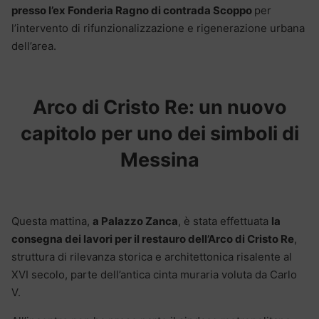
presso l’ex Fonderia Ragno di contrada Scoppo
per
l’intervento di rifunzionalizzazione e rigenerazione urbana
dell’area.
Arco di Cristo Re: un nuovo
capitolo per uno dei simboli di
Messina
Questa mattina,
a Palazzo Zanca
, è stata effettuata
la
consegna dei lavori per il restauro dell’Arco di Cristo Re
,
struttura di rilevanza storica e architettonica risalente al
XVI secolo, parte dell’antica cinta muraria voluta da Carlo
V.