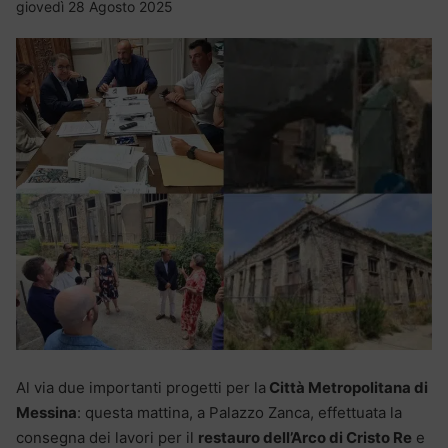
giovedì 28 Agosto 2025
Al via due importanti progetti per la
Città Metropolitana di
Messina
: questa mattina, a Palazzo Zanca, effettuata la
consegna dei lavori per il
restauro dell’Arco di Cristo Re
e