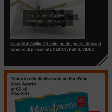
Fai clic per accettare i
cookie per questo servizio
Castelli di Sicilia: 19 ‘mini guide’ per la sfida del
turismo di prossimità CLICCA PER IL VIDEO