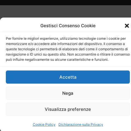
Gestisci Consenso Cookie
Per fornire le migliori esperienze, utilizziamo tecnologie come i cookie per
memorizzare e/o accedere alle informazioni del dispositivo. Il consenso a
queste tecnologie ci permetterà di elaborare dati come il comportamento di
navigazione o ID unici su questo sito. Non acconsentire o ritirare il consenso
può influire negativamente su alcune caratteristiche e funzioni.
Accetta
Nega
Visualizza preferenze
Cookie Policy
Dichiarazione sulla Privacy