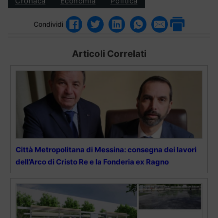
Cronaca
Economia
Politica
Condividi
Articoli Correlati
Città Metropolitana di Messina: consegna dei lavori
dell’Arco di Cristo Re e la Fonderia ex Ragno