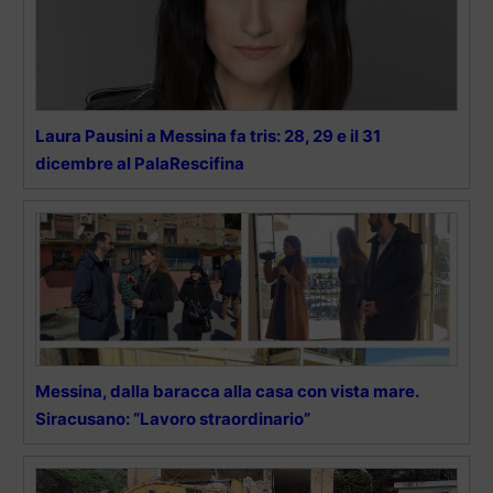
Laura Pausini a Messina fa tris: 28, 29 e il 31
dicembre al PalaRescifina
Messina, dalla baracca alla casa con vista mare.
Siracusano: “Lavoro straordinario”