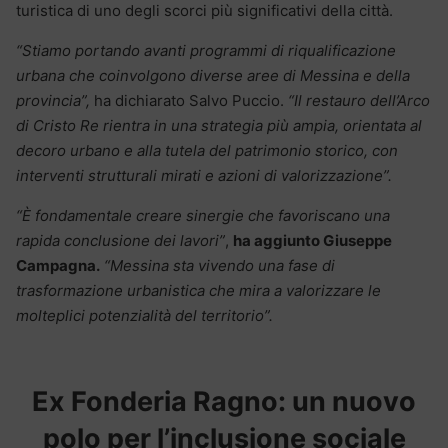
turistica di uno degli scorci più significativi della città.
“Stiamo portando avanti programmi di riqualificazione
urbana che coinvolgono diverse aree di Messina e della
provincia”,
ha dichiarato Salvo Puccio.
“Il restauro dell’Arco
di Cristo Re rientra in una strategia più ampia, orientata al
decoro urbano e alla tutela del patrimonio storico, con
interventi strutturali mirati e azioni di valorizzazione”.
“È fondamentale creare sinergie che favoriscano una
rapida conclusione dei lavori”
,
ha aggiunto Giuseppe
Campagna.
“Messina sta vivendo una fase di
trasformazione urbanistica che mira a valorizzare le
molteplici potenzialità del territorio”.
Ex Fonderia Ragno: un nuovo
polo per l’inclusione sociale