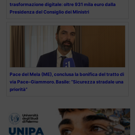
trasformazione digitale: oltre 931 mila euro dalla
Presidenza del Consiglio dei Ministri
Pace del Mela (ME), conclusa la bonifica del tratto di
via Pace–Giammoro. Basile: “Sicurezza stradale una
priorità”