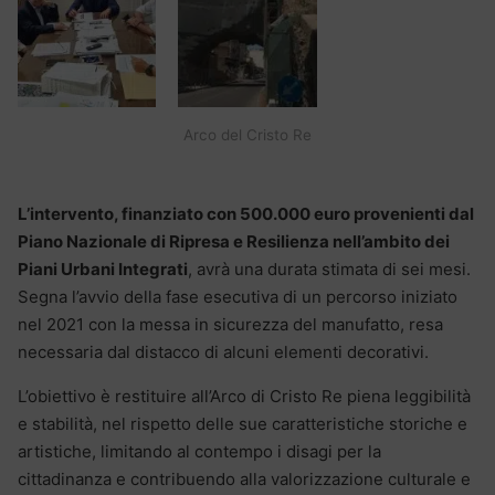
Arco del Cristo Re
L’intervento, finanziato con 500.000 euro provenienti dal
Piano Nazionale di Ripresa e Resilienza nell’ambito dei
Piani Urbani Integrati
, avrà una durata stimata di sei mesi.
Segna l’avvio della fase esecutiva di un percorso iniziato
nel 2021 con la messa in sicurezza del manufatto, resa
necessaria dal distacco di alcuni elementi decorativi.
L’obiettivo è restituire all’Arco di Cristo Re piena leggibilità
e stabilità, nel rispetto delle sue caratteristiche storiche e
artistiche, limitando al contempo i disagi per la
cittadinanza e contribuendo alla valorizzazione culturale e