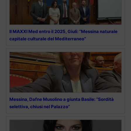
Il MAXXI Med entro il 2025, Giuli: “Messina naturale
capitale culturale del Mediterraneo”
Messina, Dafne Musolino a giunta Basile: “Sordità
selettiva, chiusi nel Palazzo”