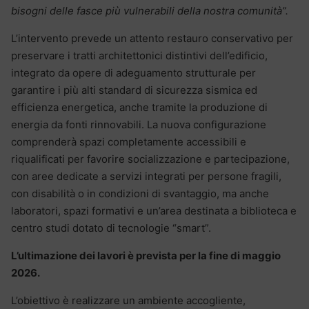
bisogni delle fasce più vulnerabili della nostra comunità”.
L’intervento prevede un attento restauro conservativo per
preservare i tratti architettonici distintivi dell’edificio,
integrato da opere di adeguamento strutturale per
garantire i più alti standard di sicurezza sismica ed
efficienza energetica, anche tramite la produzione di
energia da fonti rinnovabili. La nuova configurazione
comprenderà spazi completamente accessibili e
riqualificati per favorire socializzazione e partecipazione,
con aree dedicate a servizi integrati per persone fragili,
con disabilità o in condizioni di svantaggio, ma anche
laboratori, spazi formativi e un’area destinata a biblioteca e
centro studi dotato di tecnologie “smart”.
L’ultimazione dei lavori è prevista per la fine di maggio
2026.
L’obiettivo è realizzare un ambiente accogliente,