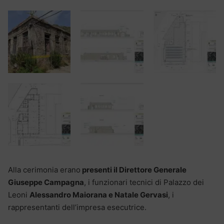
Alla cerimonia erano
presenti il Direttore Generale
Giuseppe Campagna
, i funzionari tecnici di Palazzo dei
Leoni
Alessandro Maiorana e Natale Gervasi
, i
rappresentanti dell’impresa esecutrice.