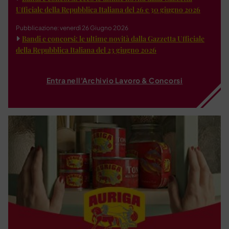
Ufficiale della Repubblica Italiana del 26 e 30 giugno 2026
Pubblicazione: venerdì 26 Giugno 2026
Bandi e concorsi: le ultime novità dalla Gazzetta Ufficiale
della Repubblica Italiana del 23 giugno 2026
Entra nell'Archivio Lavoro & Concorsi