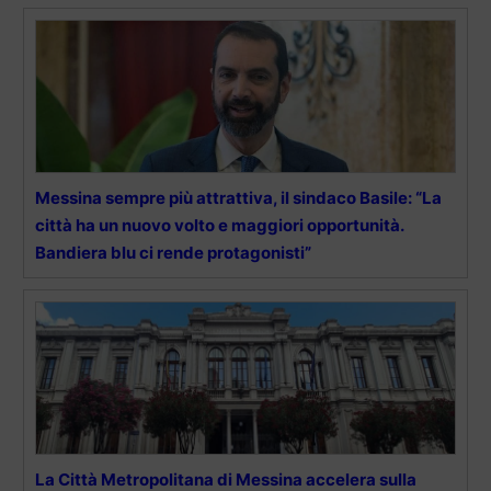
Messina sempre più attrattiva, il sindaco Basile: “La
città ha un nuovo volto e maggiori opportunità.
Bandiera blu ci rende protagonisti”
La Città Metropolitana di Messina accelera sulla