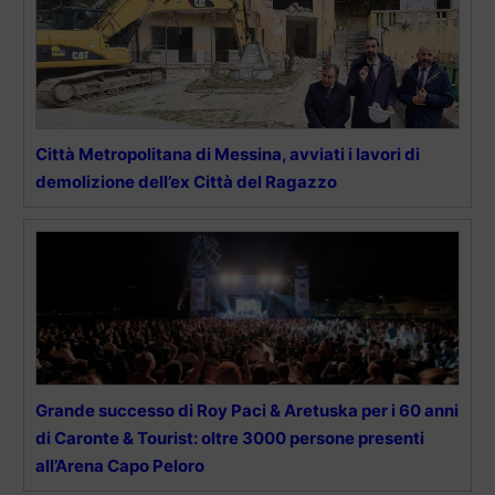
Città Metropolitana di Messina, avviati i lavori di
demolizione dell’ex Città del Ragazzo
Grande successo di Roy Paci & Aretuska per i 60 anni
di Caronte & Tourist: oltre 3000 persone presenti
all’Arena Capo Peloro