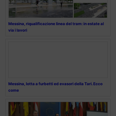
Messina, riqualificazione linea del tram: in estate al
via i lavori
Messina, lotta a furbetti ed evasori della Tari. Ecco
come