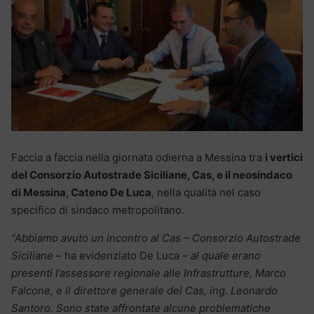
Faccia a faccia nella giornata odierna a Messina tra
i vertici
del Consorzio Autostrade Siciliane, Cas, e il neosindaco
di Messina, Cateno De Luca
, nella qualità nel caso
specifico di sindaco metropolitano.
“Abbiamo avuto un incontro al Cas – Consorzio Autostrade
Siciliane –
ha evidenziato De Luca
– al quale erano
presenti l’assessore regionale alle Infrastrutture, Marco
Falcone, e il direttore generale del Cas, ing. Leonardo
Santoro. Sono state affrontate alcune problematiche