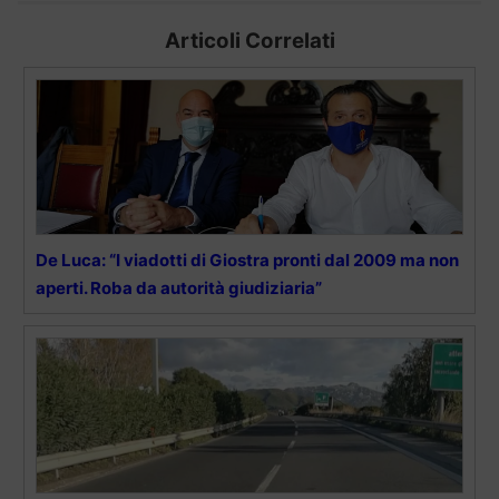
Articoli Correlati
De Luca: “I viadotti di Giostra pronti dal 2009 ma non
aperti. Roba da autorità giudiziaria”