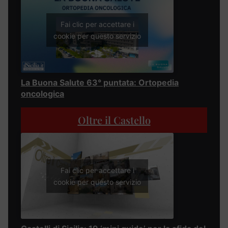
Fai clic per accettare i
cookie per questo servizio
La Buona Salute 63° puntata: Ortopedia
oncologica
Oltre il Castello
Fai clic per accettare i
cookie per questo servizio