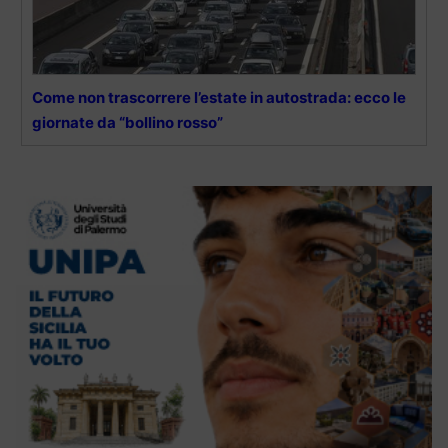
Come non trascorrere l’estate in autostrada: ecco le
giornate da “bollino rosso”