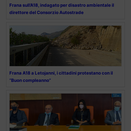
Frana sull’A18, indagato per disastro ambientale il
direttore del Consorzio Autostrade
Frana A18 a Letojanni, i cittadini protestano con il
“Buon compleanno”