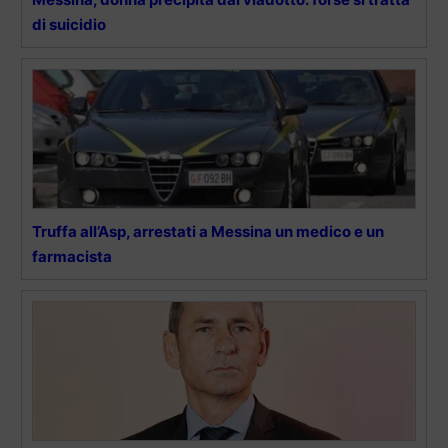
di suicidio
Truffa all’Asp, arrestati a Messina un medico e un
farmacista