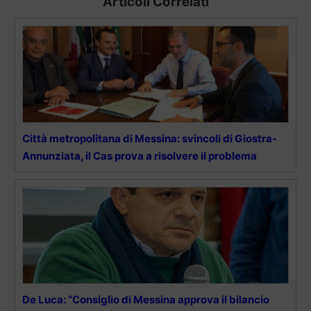
Articoli Correlati
Città metropolitana di Messina: svincoli di Giostra-
Annunziata, il Cas prova a risolvere il problema
De Luca: “Consiglio di Messina approva il bilancio