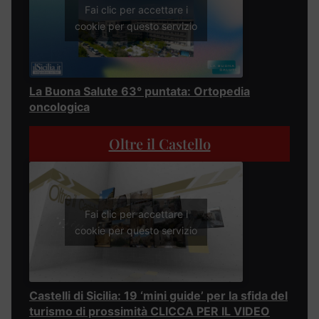
Fai clic per accettare i
cookie per questo servizio
La Buona Salute 63° puntata: Ortopedia
oncologica
Oltre il Castello
Fai clic per accettare i
cookie per questo servizio
Castelli di Sicilia: 19 ‘mini guide’ per la sfida del
turismo di prossimità CLICCA PER IL VIDEO