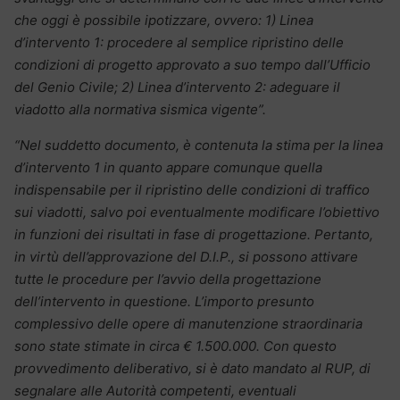
che oggi è possibile ipotizzare, ovvero: 1) Linea
d’intervento 1: procedere al semplice ripristino delle
condizioni di progetto approvato a suo tempo dall’Ufficio
del Genio Civile; 2) Linea d’intervento 2: adeguare il
viadotto alla normativa sismica vigente”.
“Nel suddetto documento, è contenuta la stima per la linea
d’intervento 1 in quanto appare comunque quella
indispensabile per il ripristino delle condizioni di traffico
sui viadotti, salvo poi eventualmente modificare l’obiettivo
in funzioni dei risultati in fase di progettazione. Pertanto,
in virtù dell’approvazione del D.I.P., si possono attivare
tutte le procedure per l’avvio della progettazione
dell’intervento in questione. L’importo presunto
complessivo delle opere di manutenzione straordinaria
sono state stimate in circa € 1.500.000. Con questo
provvedimento deliberativo, si è dato mandato al RUP, di
segnalare alle Autorità competenti, eventuali