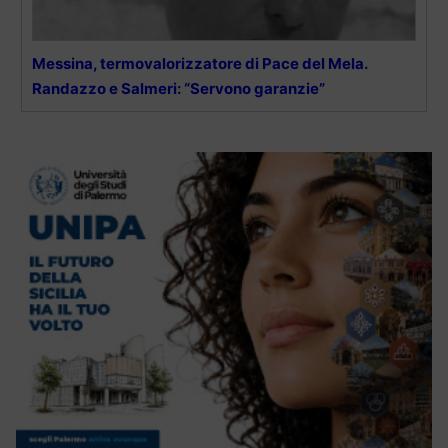
Messina, termovalorizzatore di Pace del Mela.
Randazzo e Salmeri: “Servono garanzie”