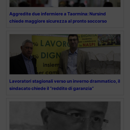
Aggredite due infermiere a Taormina: Nursind
chiede maggiore sicurezza al pronto soccorso
Lavoratori stagionali verso un inverno drammatico, il
sindacato chiede il “reddito di garanzia”