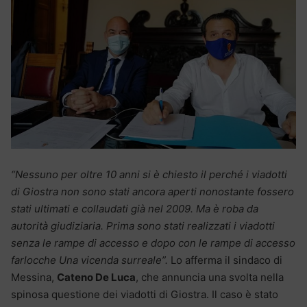
“Nessuno per oltre 10 anni si è chiesto il perché i viadotti
di Giostra non sono stati ancora aperti nonostante fossero
stati ultimati e collaudati già nel 2009. Ma è roba da
autorità giudiziaria. Prima sono stati realizzati i viadotti
senza le rampe di accesso e dopo con le rampe di accesso
farlocche Una vicenda surreale”.
Lo afferma il sindaco di
Messina,
Cateno De Luca
, che annuncia una svolta nella
spinosa questione dei viadotti di Giostra. Il caso è stato