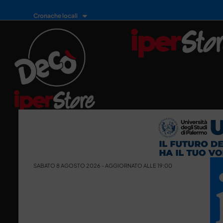
Cronache locali
SABATO 8 AGOSTO 2026 - AGGIORNATO ALLE 19:00