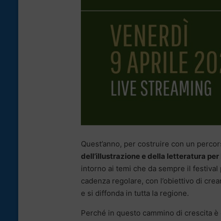
Quest’anno, per costruire con un percor
dell’illustrazione e della letteratura per 
intorno ai temi che da sempre il festival
cadenza regolare, con l’obiettivo di crea
e si diffonda in tutta la regione.
Perché in questo cammino di crescita è 