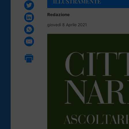
ILLUSTRAMENTE
Redazione
giovedì 8 Aprile 2021