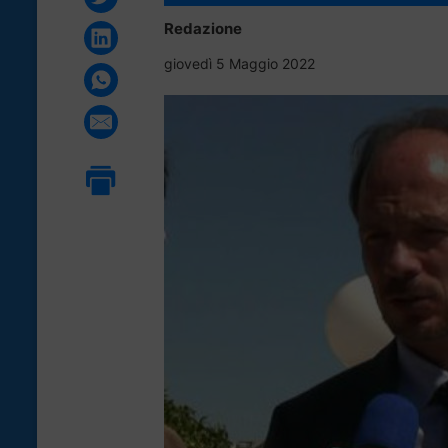
Redazione
giovedì 5 Maggio 2022