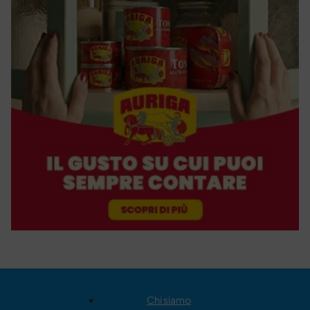
Chi siamo