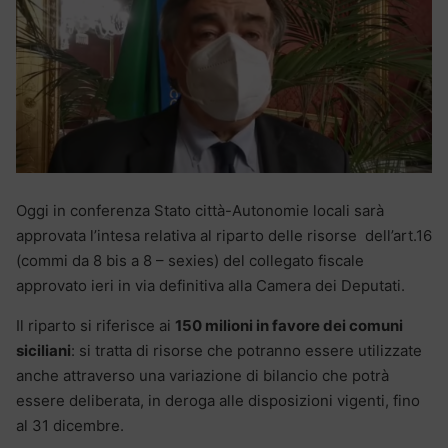
Oggi in conferenza Stato città-Autonomie locali sarà
approvata l’intesa relativa al riparto delle risorse dell’art.16
(commi da 8 bis a 8 – sexies) del collegato fiscale
approvato ieri in via definitiva alla Camera dei Deputati.
Il riparto si riferisce ai
150 milioni in favore dei comuni
siciliani
: si tratta di risorse che potranno essere utilizzate
anche attraverso una variazione di bilancio che potrà
essere deliberata, in deroga alle disposizioni vigenti, fino
al 31 dicembre.