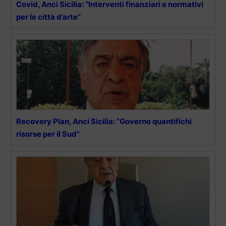
Covid, Anci Sicilia: “Interventi finanziari e normativi
per le città d’arte”
Recovery Plan, Anci Sicilia: “Governo quantifichi
risorse per il Sud”