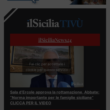
ilSiciliaNews
24
Fai clic per accettare i
cookie per questo servizio
Sala d’Ercole approva la rottamazione, Abbate:
“Norma importante per le famiglie siciliane”
CLICCA PER IL VIDEO