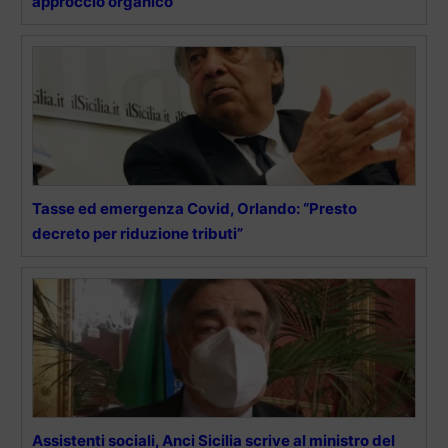
approccio organico”
Tasse ed emergenza Covid, Orlando: “Presto
decreto per riduzione tributi”
Assistenti sociali, Anci Sicilia scrive al ministro del