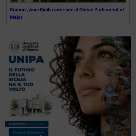
Comuni, Anci Sicilia aderisce al Global Parliament of
Major