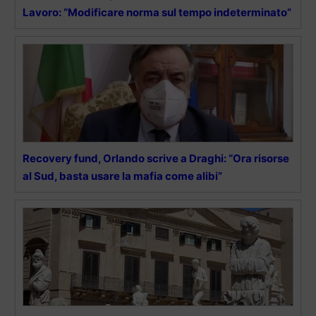
Lavoro: “Modificare norma sul tempo indeterminato”
Recovery fund, Orlando scrive a Draghi: “Ora risorse
al Sud, basta usare la mafia come alibi”