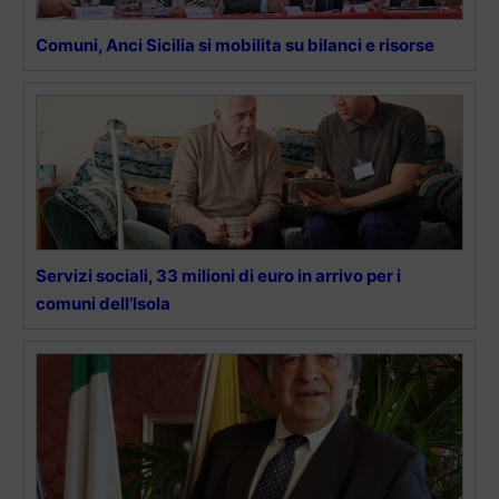
Comuni, Anci Sicilia si mobilita su bilanci e risorse
Servizi sociali, 33 milioni di euro in arrivo per i
comuni dell’Isola