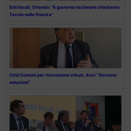
Enti locali, Orlando: “A governo nazionale chiediamo
Tavolo sulla finanza”
Crisi Comuni per riscossione tributi, Anci: “Servono
soluzioni”