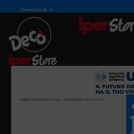
Cronache locali
SABATO 8 AGOSTO 2026 - AGGIORNATO ALLE 19:00