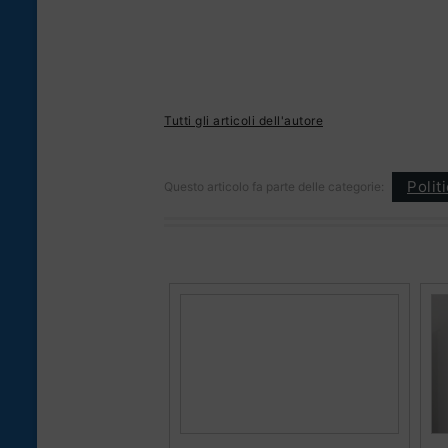
Tutti gli articoli dell'autore
Polit
Questo articolo fa parte delle categorie: