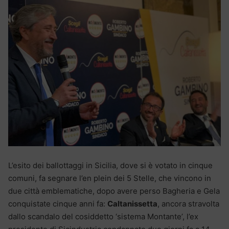
L’esito dei ballottaggi in Sicilia, dove si è votato in cinque
comuni, fa segnare l’en plein dei 5 Stelle, che vincono in
due città emblematiche, dopo avere perso Bagheria e Gela
conquistate cinque anni fa:
Caltanissetta
, ancora stravolta
dallo scandalo del cosiddetto ‘sistema Montante’, l’ex