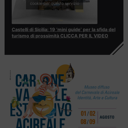
cookie per questo servizio
Castelli di Sicilia: 19 ‘mini guide’ per la sfida del
turismo di prossimità CLICCA PER IL VIDEO