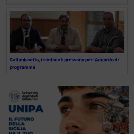
Caltanissetta, i sindacati pressano per l’Accordo di
programma