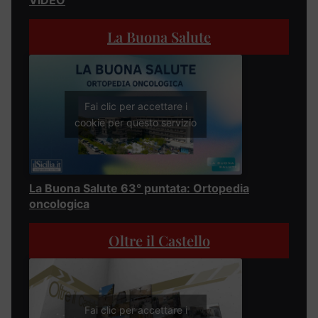
La Buona Salute
Fai clic per accettare i
cookie per questo servizio
La Buona Salute 63° puntata: Ortopedia
oncologica
Oltre il Castello
Fai clic per accettare i