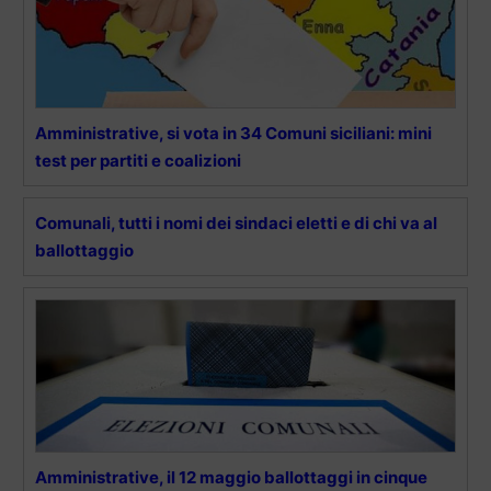
Amministrative, si vota in 34 Comuni siciliani: mini
test per partiti e coalizioni
Comunali, tutti i nomi dei sindaci eletti e di chi va al
ballottaggio
Amministrative, il 12 maggio ballottaggi in cinque