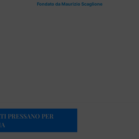
Fondato da Maurizio Scaglione
ATI PRESSANO PER
MA