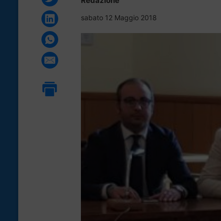
Redazione
sabato 12 Maggio 2018