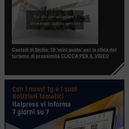
Fai clic per accettare i
cookie per questo servizio
Castelli di Sicilia: 19 ‘mini guide’ per la sfida del
turismo di prossimità CLICCA PER IL VIDEO