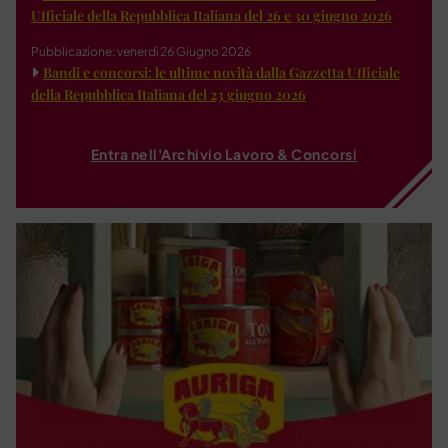
Ufficiale della Repubblica Italiana del 26 e 30 giugno 2026
Pubblicazione: venerdì 26 Giugno 2026
Bandi e concorsi: le ultime novità dalla Gazzetta Ufficiale
della Repubblica Italiana del 23 giugno 2026
Entra nell'Archivio Lavoro & Concorsi