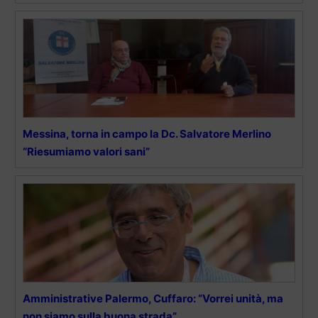
Messina, torna in campo la Dc. Salvatore Merlino
“Riesumiamo valori sani”
Amministrative Palermo, Cuffaro: “Vorrei unità, ma
non siamo sulla buona strada”