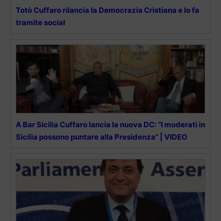
Totò Cuffaro rilancia la Democrazia Cristiana e lo fa
tramite social
A Bar Sicilia Cuffaro lancia la nuova DC: “I moderati in
Sicilia possono puntare alla Presidenza” | VIDEO