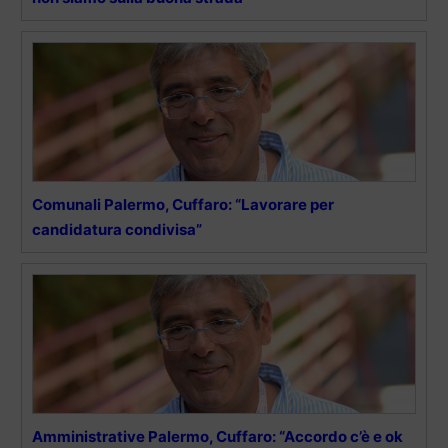
Comunali Palermo, Cuffaro: “Lavorare per
candidatura condivisa”
Amministrative Palermo, Cuffaro: “Accordo c’è e ok