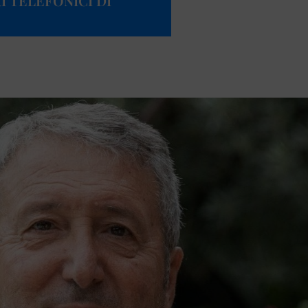
I TELEFONICI DI