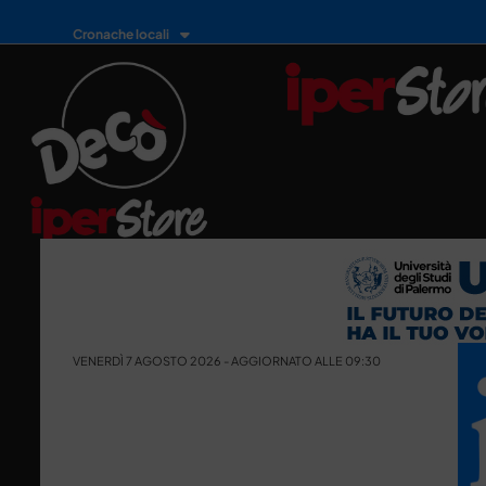
Cronache locali
VENERDÌ 7 AGOSTO 2026 - AGGIORNATO ALLE 09:30