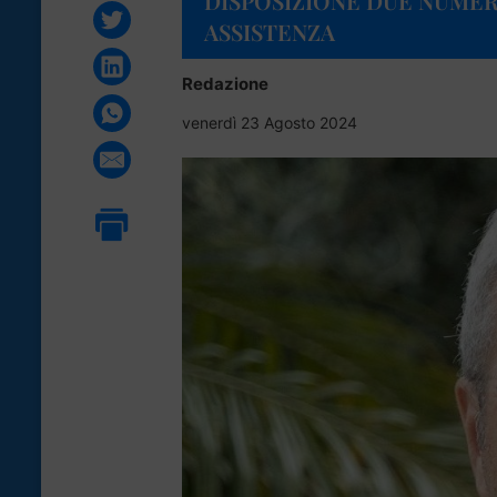
DISPOSIZIONE DUE NUMER
ASSISTENZA
Redazione
venerdì 23 Agosto 2024