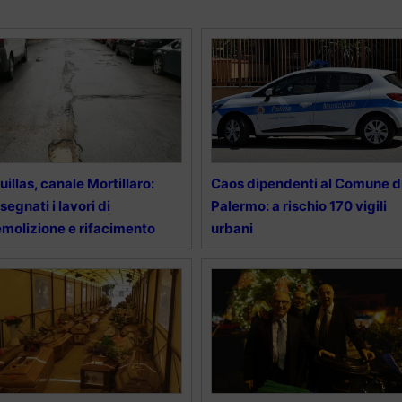
uillas, canale Mortillaro:
Caos dipendenti al Comune d
segnati i lavori di
Palermo: a rischio 170 vigili
molizione e rifacimento
urbani