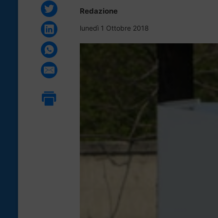
Redazione
lunedì 1 Ottobre 2018