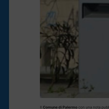
Il
Comune di Palermo
con una nota pubbli