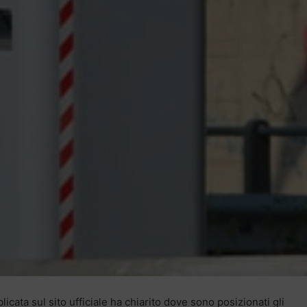
cata sul sito ufficiale ha chiarito dove sono posizionati gli