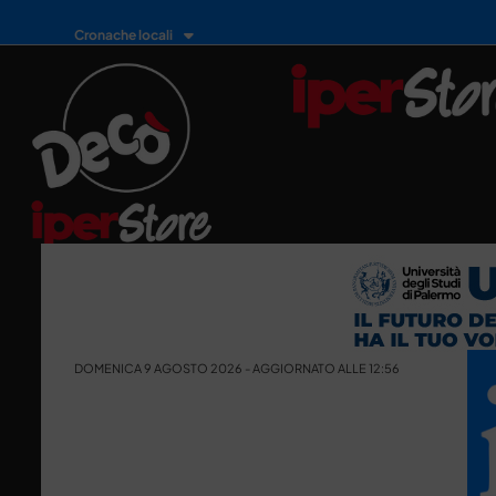
Cronache locali
DOMENICA 9 AGOSTO 2026 - AGGIORNATO ALLE 12:56