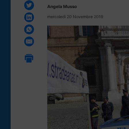
Angela Musso
mercoledì 20 Novembre 2019