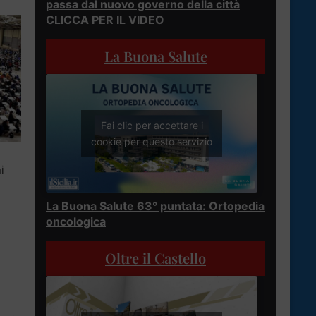
passa dal nuovo governo della città
CLICCA PER IL VIDEO
La Buona Salute
Fai clic per accettare i
cookie per questo servizio
i
La Buona Salute 63° puntata: Ortopedia
oncologica
Oltre il Castello