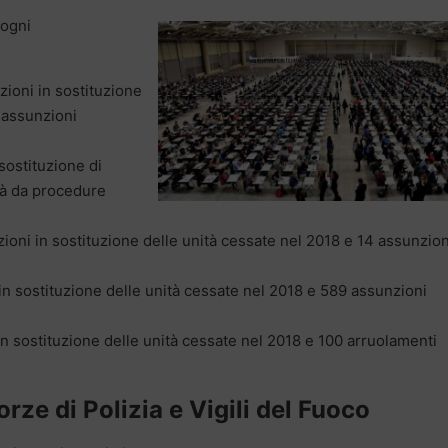
 ogni
zioni in sostituzione
 assunzioni
 sostituzione di
tà da procedure
zioni in sostituzione delle unità cessate nel 2018 e 14 assunzion
in sostituzione delle unità cessate nel 2018 e 589 assunzioni
in sostituzione delle unità cessate nel 2018 e 100 arruolamenti
rze di Polizia e Vigili del Fuoco