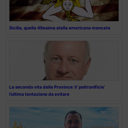
Sicilia, quella 49esima stella americana mancata
La seconda vita delle Province: il ‘poltronificio’
l’ultima tentazione da evitare