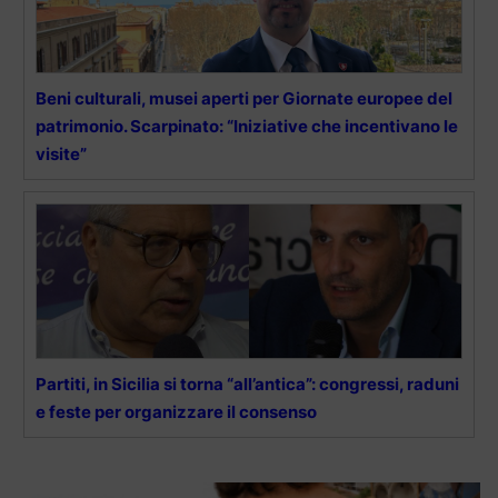
Beni culturali, musei aperti per Giornate europee del
patrimonio. Scarpinato: “Iniziative che incentivano le
visite”
Partiti, in Sicilia si torna “all’antica”: congressi, raduni
e feste per organizzare il consenso