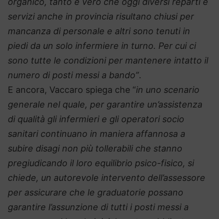
organico, tanto è vero che oggi diversi reparti e
servizi anche in provincia risultano chiusi per
mancanza di personale e altri sono tenuti in
piedi da un solo infermiere in turno. Per cui ci
sono tutte le condizioni per mantenere intatto il
numero di posti messi a bando”
.
E ancora, Vaccaro spiega che “
in uno scenario
generale nel quale, per garantire un’assistenza
di qualità gli infermieri e gli operatori socio
sanitari continuano in maniera affannosa a
subire disagi non più tollerabili che stanno
pregiudicando il loro equilibrio psico-fisico, si
chiede, un autorevole intervento dell’assessore
per assicurare che le graduatorie possano
garantire l’assunzione di tutti i posti messi a