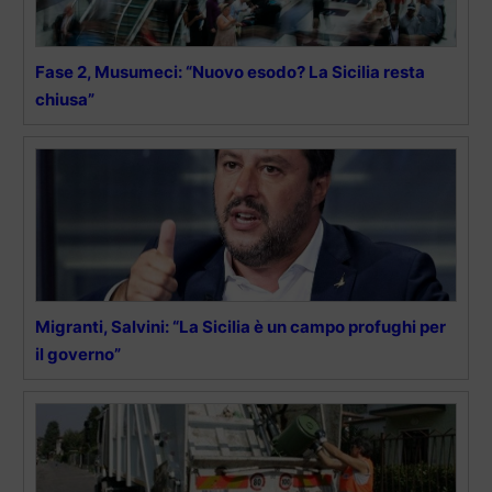
Fase 2, Musumeci: “Nuovo esodo? La Sicilia resta
chiusa”
Migranti, Salvini: “La Sicilia è un campo profughi per
il governo”