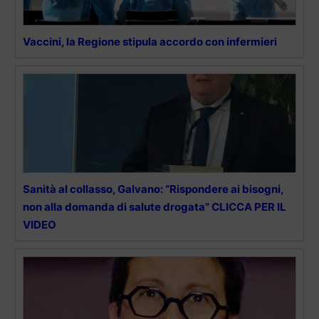
Vaccini, la Regione stipula accordo con infermieri
Sanità al collasso, Galvano: “Rispondere ai bisogni,
non alla domanda di salute drogata” CLICCA PER IL
VIDEO