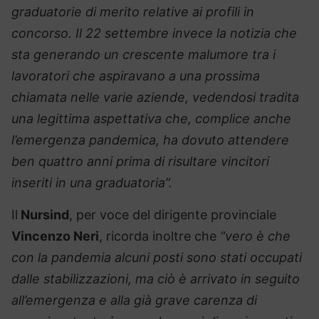
graduatorie di merito relative ai profili in
concorso. Il 22 settembre invece la notizia che
sta generando un crescente malumore tra i
lavoratori che aspiravano a una prossima
chiamata nelle varie aziende, vedendosi tradita
una legittima aspettativa che, complice anche
l’emergenza pandemica, ha dovuto attendere
ben quattro anni prima di risultare vincitori
inseriti in una graduatoria”.
Il
Nursind
, per voce del dirigente provinciale
Vincenzo Neri
, ricorda inoltre che
“vero è che
con la pandemia alcuni posti sono stati occupati
dalle stabilizzazioni, ma ciò è arrivato in seguito
all’emergenza e alla già grave carenza di