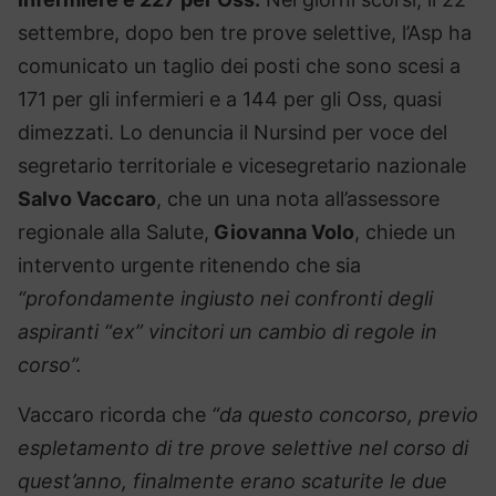
settembre, dopo ben tre prove selettive, l’Asp ha
comunicato un taglio dei posti che sono scesi a
171 per gli infermieri e a 144 per gli Oss, quasi
dimezzati. Lo denuncia il Nursind per voce del
segretario territoriale e vicesegretario nazionale
Salvo Vaccaro
, che un una nota all’assessore
regionale alla Salute,
Giovanna Volo
, chiede un
intervento urgente ritenendo che sia
“profondamente ingiusto nei confronti degli
aspiranti “ex” vincitori un cambio di regole in
corso”.
Vaccaro ricorda che
“da questo concorso, previo
espletamento di tre prove selettive nel corso di
quest’anno, finalmente erano scaturite le due