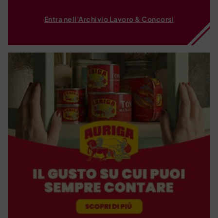
Entra nell'Archivio Lavoro & Concorsi