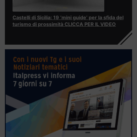
Castelli di Sicilia: 19 ‘mini guide’ per la sfida del
turismo di prossimità CLICCA PER IL VIDEO