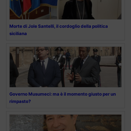
Morte di Jole Santelli, il cordoglio della politica
siciliana
Governo Musumeci: ma è il momento giusto per un
rimpasto?