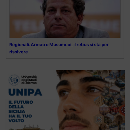
Regionali. Armao o Musumeci, il rebus si sta per
risolvere