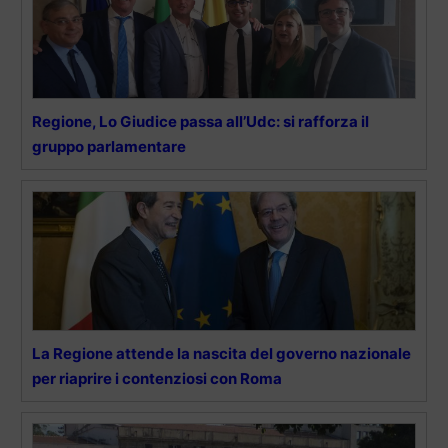
Regione, Lo Giudice passa all’Udc: si rafforza il
gruppo parlamentare
La Regione attende la nascita del governo nazionale
per riaprire i contenziosi con Roma