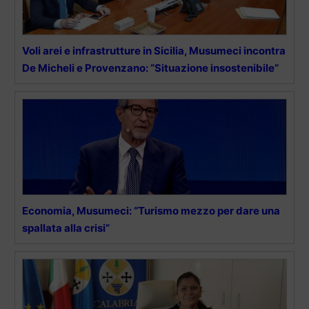
Voli arei e infrastrutture in Sicilia, Musumeci incontra
De Micheli e Provenzano: “Situazione insostenibile”
Economia, Musumeci: “Turismo mezzo per dare una
spallata alla crisi”