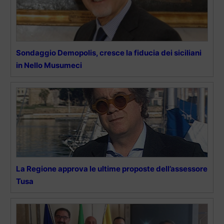
Sondaggio Demopolis, cresce la fiducia dei siciliani
in Nello Musumeci
La Regione approva le ultime proposte dell’assessore
Tusa