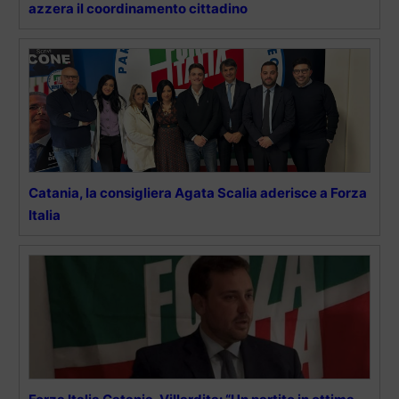
azzera il coordinamento cittadino
Catania, la consigliera Agata Scalia aderisce a Forza
Italia