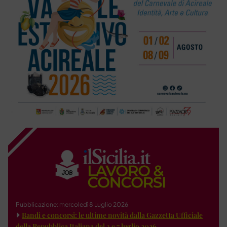
Pubblicazione: mercoledì 8 Luglio 2026
Bandi e concorsi: le ultime novità dalla Gazzetta Ufficiale
della Repubblica Italiana del 3 e 7 luglio 2026