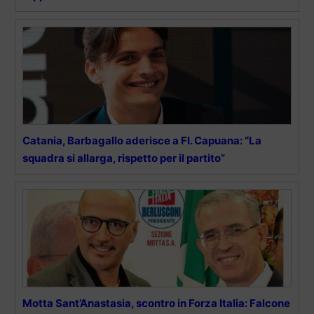
Catania, Barbagallo aderisce a FI. Capuana: “La
squadra si allarga, rispetto per il partito”
Motta Sant’Anastasia, scontro in Forza Italia: Falcone