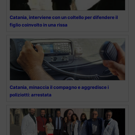
Catania, interviene con un coltello per difendere il
figlio coinvolto in una rissa
Catania, minaccia il compagno e aggredisce i
poliziotti: arrestata