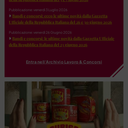
Pubblicazione: venerdì 3 Luglio 2026
Bandi e concorsi: ecco le ultime novità dalla Gazzetta
Ufficiale della Repubblica Italiana del 26 e 30 giugno 2026
Pubblicazione: venerdì 26 Giugno 2026
Bandi e concorsi: le ultime novità dalla Gazzetta Ufficiale
della Repubblica Italiana del 23 giugno 2026
Entra nell'Archivio Lavoro & Concorsi