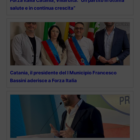
Forza Italia Catania, Villardita: “Un partito in ottima
salute e in continua crescita”
Catania, il presidente del I Municipio Francesco
Bassini aderisce a Forza Italia