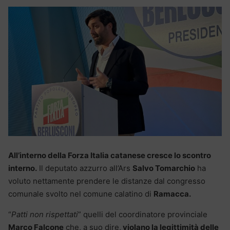
All’interno della Forza Italia catanese cresce lo scontro
interno.
Il deputato azzurro all’Ars
Salvo Tomarchio
ha
voluto nettamente prendere le distanze dal congresso
comunale svolto nel comune calatino di
Ramacca.
“
Patti non rispettati
” quelli del coordinatore provinciale
Marco Falcone
che, a suo dire,
violano la legittimità delle