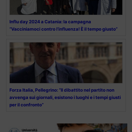
Influ day 2024 a Catania: la campagna
“Vacciniamoci contro l’influenza! È il tempo giusto”
Forza Italia, Pellegrino: “Il dibattito nel partito non
avvenga sui giornali, esistono i luoghi e i tempi giusti
per il confronto”