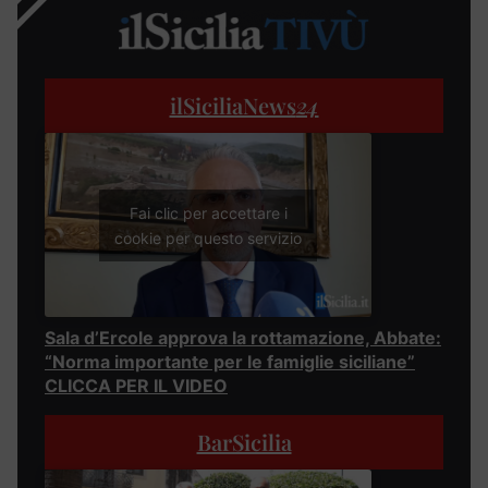
ilSiciliaNews
24
Fai clic per accettare i
cookie per questo servizio
Sala d’Ercole approva la rottamazione, Abbate:
“Norma importante per le famiglie siciliane”
CLICCA PER IL VIDEO
BarSicilia