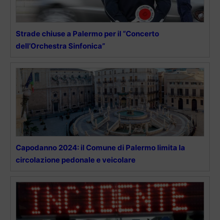
Strade chiuse a Palermo per il “Concerto
dell’Orchestra Sinfonica”
Capodanno 2024: il Comune di Palermo limita la
circolazione pedonale e veicolare