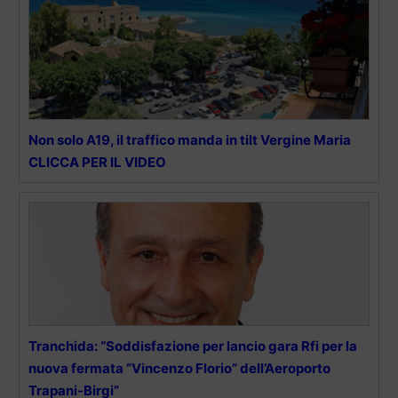
Non solo A19, il traffico manda in tilt Vergine Maria
CLICCA PER IL VIDEO
Tranchida: “Soddisfazione per lancio gara Rfi per la
nuova fermata “Vincenzo Florio” dell’Aeroporto
Trapani-Birgi”