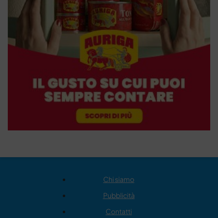
Chi siamo
Pubblicità
Contatti