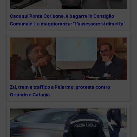
Caos sul Ponte Corleone, è bagarre in Consiglio
Comunale. La maggioranza: “L’assessore si dimetta”
Ztl, tram e traffico a Palermo: protesta contro
Orlando e Catania