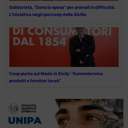
Solidarietà, “Dona la spesa” per animali in difficoltà.
L’iniziativa negli ipercoop della Sicilia
Coop punta sul Made in Sicily: “Aumenteremo
prodotti e fornitori locali”