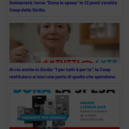
Solidarietà: torna “Dona la spesa” in 12 punti vendita
Coop della Sicilia
Al via anche in Sicilia “1 per tutti 4 per te”: la Coop
restituisce ai soci una parte di quello che spendono