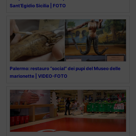
Sant’Egidio Sicilia | FOTO
Palermo: restauro “social” dei pupi del Museo delle
marionette | VIDEO-FOTO