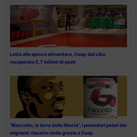
Lotta allo spreco alimentare, Coop: dal cibo
recuperato 5,7 milioni di pasti
“Riaccolto, la terra delle libertà”, i pomodori pelati dei
migranti: riscatto civile grazie a Coop