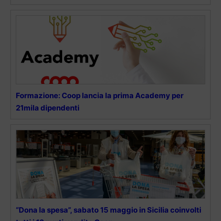
Formazione: Coop lancia la prima Academy per
21mila dipendenti
“Dona la spesa”, sabato 15 maggio in Sicilia coinvolti