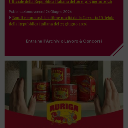
Ufficiale della Repubblica Italiana del 26 e 30 giugno 2026
Pubblicazione: venerdì 26 Giugno 2026
Bandi e concorsi: le ultime novità dalla Gazzetta Ufficiale
della Repubblica Italiana del 23 giugno 2026
Entra nell'Archivio Lavoro & Concorsi