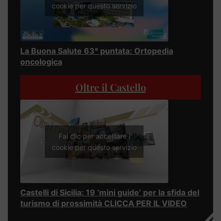
cookie per questo servizio
La Buona Salute 63° puntata: Ortopedia
oncologica
Oltre il Castello
Fai clic per accettare i
cookie per questo servizio
Castelli di Sicilia: 19 ‘mini guide’ per la sfida del
turismo di prossimità CLICCA PER IL VIDEO