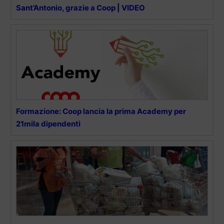
Sant’Antonio, grazie a Coop | VIDEO
Formazione: Coop lancia la prima Academy per
21mila dipendenti