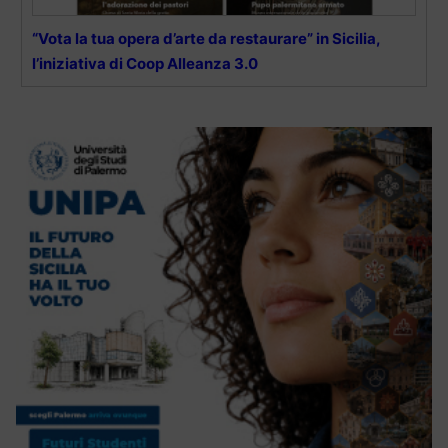
“Vota la tua opera d’arte da restaurare” in Sicilia,
l’iniziativa di Coop Alleanza 3.0