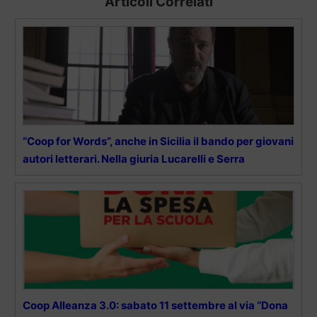
Articoli Correlati
“Coop for Words”, anche in Sicilia il bando per giovani
autori letterari. Nella giuria Lucarelli e Serra
Coop Alleanza 3.0: sabato 11 settembre al via “Dona