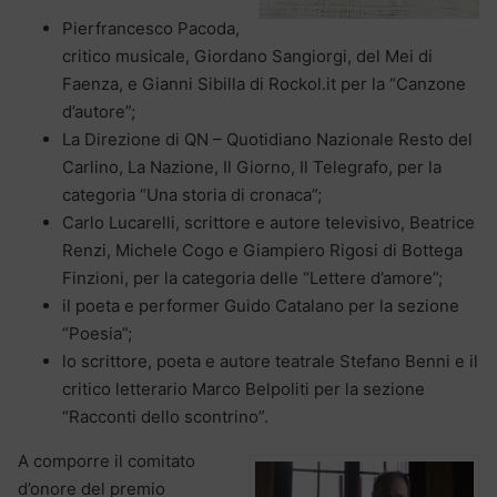
Pierfrancesco Pacoda,
critico musicale, Giordano Sangiorgi, del Mei di
Faenza, e Gianni Sibilla di Rockol.it per la “Canzone
d’autore”;
La Direzione di QN – Quotidiano Nazionale Resto del
Carlino, La Nazione, Il Giorno, Il Telegrafo, per la
categoria “Una storia di cronaca”;
Carlo Lucarelli, scrittore e autore televisivo, Beatrice
Renzi, Michele Cogo e Giampiero Rigosi di Bottega
Finzioni, per la categoria delle “Lettere d’amore”;
il poeta e performer Guido Catalano per la sezione
“Poesia”;
lo scrittore, poeta e autore teatrale Stefano Benni e il
critico letterario Marco Belpoliti per la sezione
“Racconti dello scontrino”.
A comporre il comitato
d’onore del premio