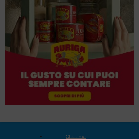
Chi siamo