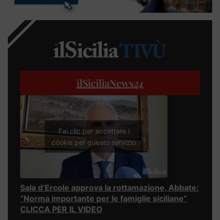
ilSiciliaNews
24
Fai clic per accettare i
cookie per questo servizio
Sala d’Ercole approva la rottamazione, Abbate:
“Norma importante per le famiglie siciliane”
CLICCA PER IL VIDEO