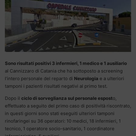
Sono risultati positivi 3 infermieri, 1 medico e 1 ausiliario
al Cannizzaro di Catania che ha sottoposto a screening
l’intero personale del reparto di
Neurologia
e a ulteriori
tamponi i pazienti risultati negativi al primo test.
Dopo il
ciclo di sorveglianza sul personale espost
o,
effettuato a seguito del primo caso di positività riscontrato,
in questi giorni sono stati eseguiti ulteriori tamponi
rinofaringei su 36 operatori: 10 medici, 18 infermieri, 1
tecnico, 1 operatore socio-sanitario, 1 coordinatore