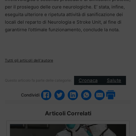
per il prosieguo delle cure neurologiche. E’ stata, infine,
eseguita ulteriore e ripetuta attività di sanificazione dei
locali del reparto di Neurologia e Stroke Unit, al fine di
garantirne l’ottimale funzionamento, conclude la nota.
Tutti gli articoli dell'autore
Cronaca
Salute
Questo articolo fa parte delle categorie:
Condividi
Articoli Correlati