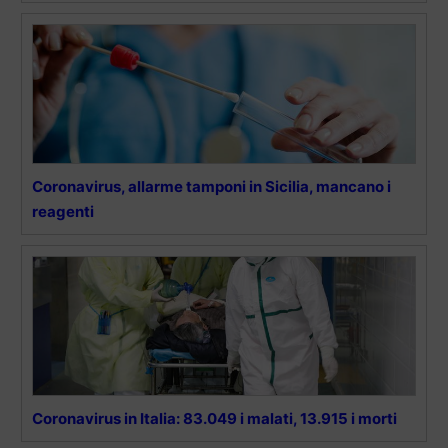
Coronavirus, allarme tamponi in Sicilia, mancano i
reagenti
Coronavirus in Italia: 83.049 i malati, 13.915 i morti