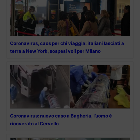
Coronavirus, caos per chi viaggia: italiani lasciati a
terra a New York, sospesi voli per Milano
Coronavirus: nuovo caso a Bagheria, l’uomo è
ricoverato al Cervello